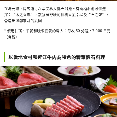
在湯元館，房客還可以享受私人露天浴池。有兩種浴池可供選
擇：“木之香織”，散發著舒緩的柏樹香氣；以及“石之聲”，
營造出溫馨寧靜的氛圍。
* 使用住宿、午餐和晚餐套餐的客人：每次 50 分鐘，7,000 日元
（含稅）
以當地食材和近江牛肉為特色的奢華懷石料理