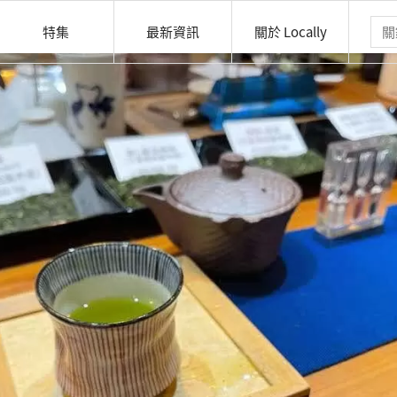
特集
最新資訊
關於 Locally