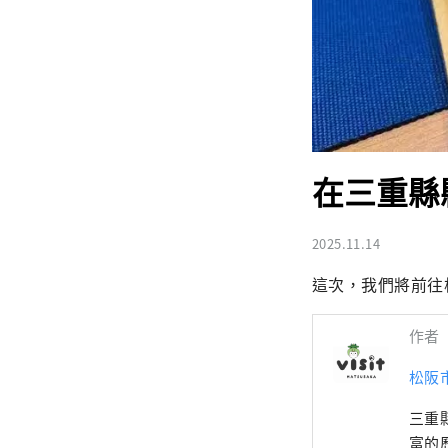
在三重縣
2025.11.14
這次，我們將前往
作者
松阪
三重
富的