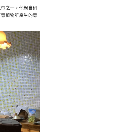
五帝之一。他親自研
有毒植物所產生的毒