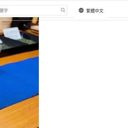
繁體中文
language