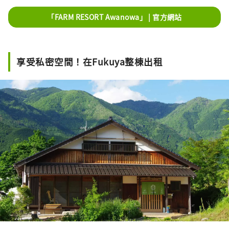
「FARM RESORT Awanowa」 | 官方網站
享受私密空間！在Fukuya整棟出租