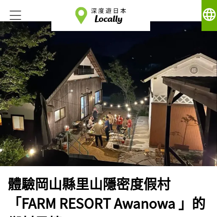
language
體驗岡山縣里山隱密度假村
「FARM RESORT Awanowa 」的