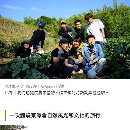
照片由FARM RESORT Awanowa提供
此外，我們也提供農業體驗。請在預訂時諮詢具體體驗。
一次體驗東澤倉自然風光和文化的旅行