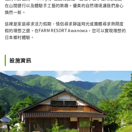
在山間健行以及體驗手工藝的樂趣。優美的自然環境讓我們身心
煥然一新。
這裡是家庭尋求活力假期、情侶尋求靜謐時光或團體尋求熱鬧度
假的理想之選。在FARM RESORT Awanowa，您可以實現理想的
日本鄉村體驗。
設施資訊