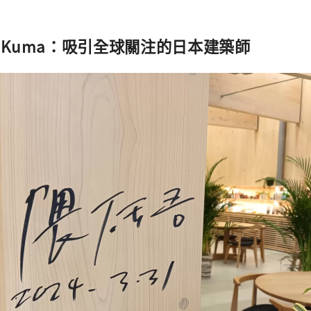
o Kuma：吸引全球關注的日本建築師