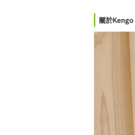
關於Keng