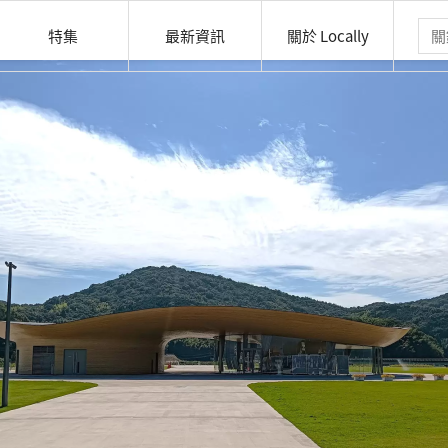
特集
最新資訊
關於 Locally