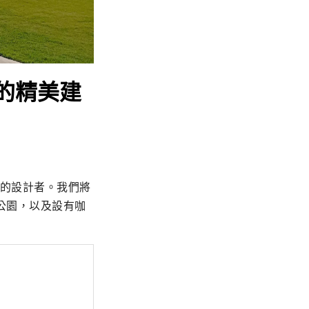
計的精美建
技場的設計者。我們將
公園，以及設有咖