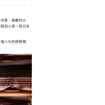
的洋蔥、美麗的沙
車程的小島，與日本
、個人化的經營模