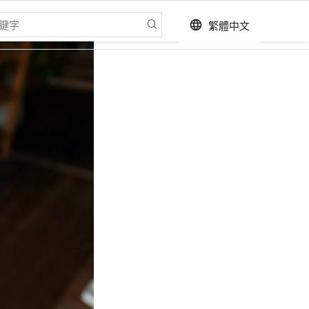
繁體中文
language