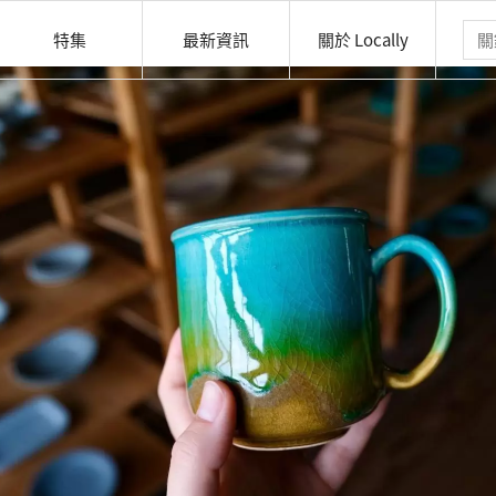
特集
最新資訊
關於 Locally