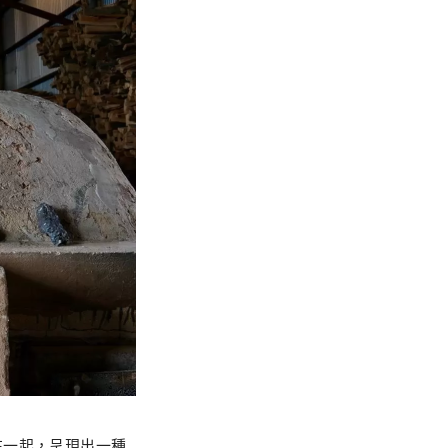
在一起，呈現出一種