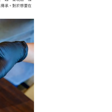
以傳承。對於想要在