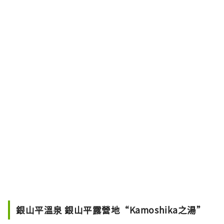
銀山平溫泉 銀山平露營地“Kamoshika之湯”