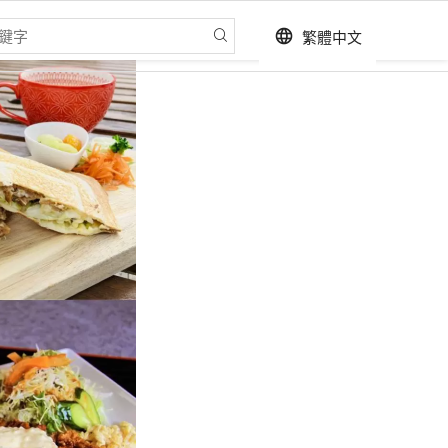
繁體中文
language