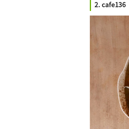
2. cafe136