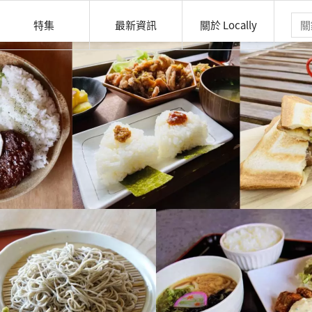
特集
最新資訊
關於 Locally