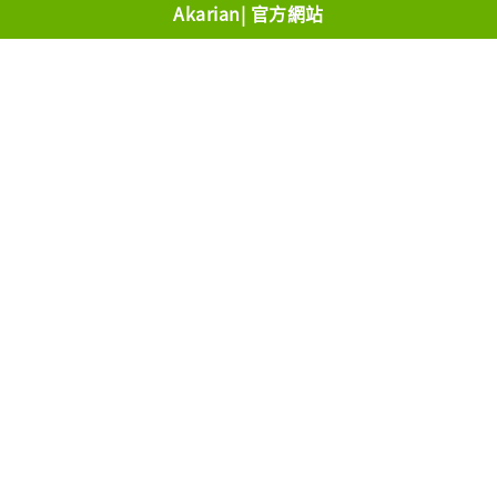
Akarian| 官方網站