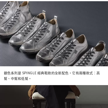
銀色系列是 SPINGLE 經典鞋款的全新配色。它有兩種款式：高
幫、中幫和低幫。