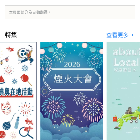
本頁面部分為自動翻譯。
特集
查看更多