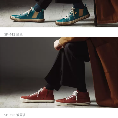
SP-442 綠色
SP-356 波爾多