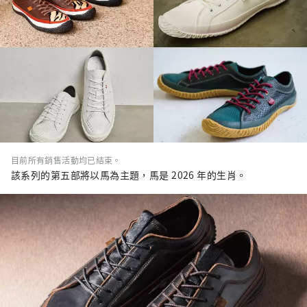
目前所有銷售活動均已結束。
該系列的第五部將以馬為主題，馬是 2026 年的生肖。