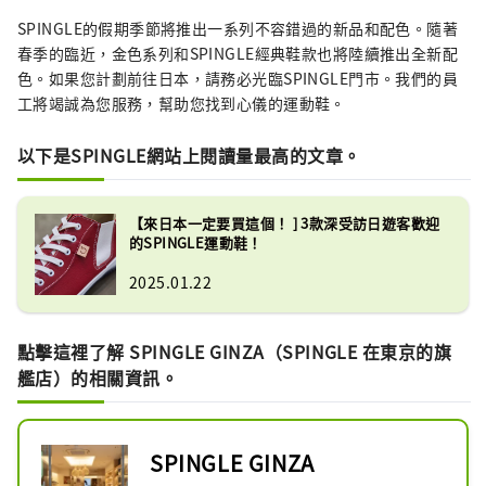
SPINGLE的假期季節將推出一系列不容錯過的新品和配色。隨著
春季的臨近，金色系列和SPINGLE經典鞋款也將陸續推出全新配
色。如果您計劃前往日本，請務必光臨SPINGLE門市。我們的員
工將竭誠為您服務，幫助您找到心儀的運動鞋。
以下是SPINGLE網站上閱讀量最高的文章。
【來日本一定要買這個！ ] 3款深受訪日遊客歡迎
的SPINGLE運動鞋！
2025.01.22
點擊這裡了解 SPINGLE GINZA（SPINGLE 在東京的旗
艦店）的相關資訊。
SPINGLE GINZA