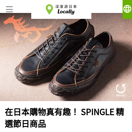
language
在日本購物真有趣！ SPINGLE 精
選節日商品