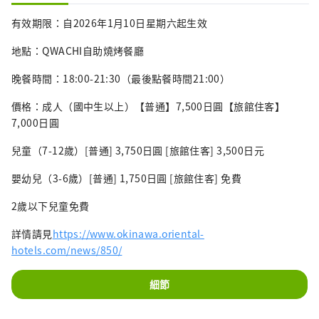
有效期限：自2026年1月10日星期六起生效
地點：QWACHI自助燒烤餐廳
晚餐時間：18:00-21:30（最後點餐時間21:00）
價格：成人（國中生以上）【普通】7,500日圓【旅館住客】
7,000日圓
兒童（7-12歲）[普通] 3,750日圓 [旅館住客] 3,500日元
嬰幼兒（3-6歲）[普通] 1,750日圓 [旅館住客] 免費
2歲以下兒童免費
詳情請見
https://www.okinawa.oriental-
hotels.com/news/850/
細節