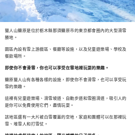
獵人山鹽原是位於栃木縣那須鹽原市的東京都會圈內的大型滑雪
勝地。
園區內設有雪上游戲區、餐廳等設施，以及兒童遊樂場、學校及
餐飲場所。
即使你不會滑雪，你也可以享受在雪地裡玩耍的樂趣。
鹽原獵人山有各種各樣的設施，即使你不會滑雪，也可以享受玩
雪的樂趣。
這裡有兒童遊樂場、滑雪坡道、自動步道和雪圈滑道，吸引人的
是你可以免費使用它們，盡情玩耍。
該地區還有一大片被白雪覆蓋的空地，家庭和團體可以在那裡玩
雪、堆雪人和打雪仗。