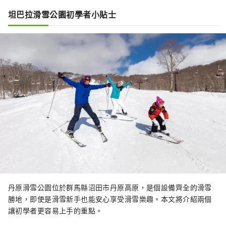
坦巴拉滑雪公園初學者小貼士
丹原滑雪公園位於群馬縣沼田市丹原高原，是個設備齊全的滑雪
勝地，即使是滑雪新手也能安心享受滑雪樂趣。本文將介紹兩個
讓初學者更容易上手的重點。