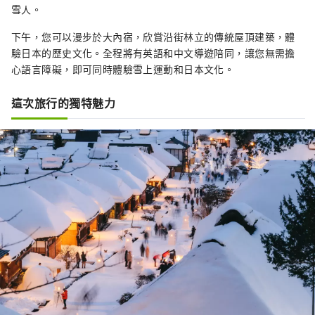
雪人。
下午，您可以漫步於大內宿，欣賞沿街林立的傳統屋頂建築，體
驗日本的歷史文化。全程將有英語和中文導遊陪同，讓您無需擔
心語言障礙，即可同時體驗雪上運動和日本文化。
這次旅行的獨特魅力