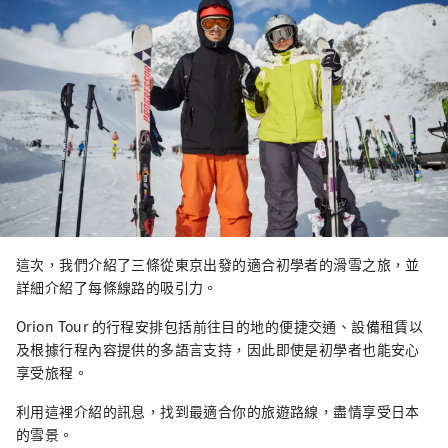
這次，我們介紹了三條從東京出發的適合初學者的滑雪之旅，並
詳細介紹了每條線路的吸引力。
Orion Tour 的行程安排包括前往目的地的便捷交通、設備租賃以
及根據行程內容提供的多語言支持，因此即使是初學者也能安心
享受旅程。
利用這裡介紹的訊息，找到最適合你的旅遊路線，盡情享受日本
的雪景。