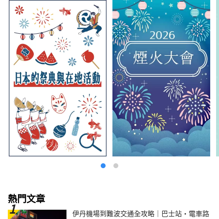
熱門文章
伊丹機場到難波交通全攻略｜巴士站・電車路