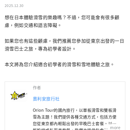
2025.12.30
想在日本體驗滑雪的樂趣嗎？不過，您可能會有很多顧
慮，例如交通和語言障礙。

如果您也有這些顧慮，我們推薦您參加從東京出發的一日
滑雪巴士之旅，專為初學者設計。

本文將為您介紹適合初學者的滑雪和雪地體驗之旅。
作者
奧利安旅行社
Orion Tour的國內旅行，以單板滑雪和雙板滑
雪為主題！我們提供各種交通方式，包括方便
您從東京都內輕鬆出發的早晚巴士套餐，以及
more