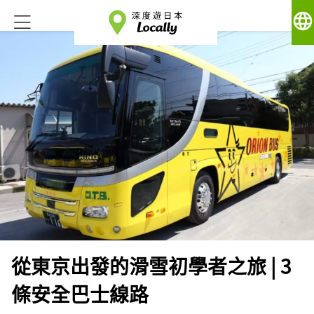
language
從東京出發的滑雪初學者之旅 | 3
條安全巴士線路