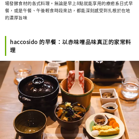
場發酵食材的各式料理。無論是早上8點就能享用的療癒系日式早
餐，或是午餐、午後輕食時段來訪，都能深刻感受到扎根於在地
的濃厚旨味
haccosido 的早餐：以赤味噌品味真正的家常料
理