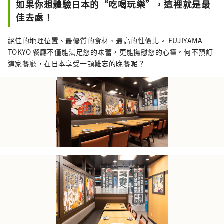
如果你想體驗日本的“吃喝玩樂”，這裡就是最
佳去處！
絕佳的地理位置、最優質的食材、最高的性價比。 FUJIYAMA
TOKYO 餐廳不僅能滿足您的味蕾，更能撫慰您的心靈。何不預訂
這家餐廳，在日本享受一頓難忘的晚餐呢？