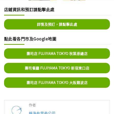
店鋪資訊和預訂請點擊此處
詳情及預訂，請點擊此處
點此看各門市及Google地圖
壽司店 FUJIYAMA TOKYO 秋葉原總店
壽司餐廳 FUJIYAMA TOKYO 新宿東口店
壽司店 FUJIYAMA TOKYO 大阪難波店
作者
格洛布里奇公司