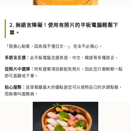
2. 無語言障礙！使用有照片的平板電腦輕鬆下
單。
「我擔心點餐，因為我不懂日文…」 完全不必擔心。
多語言支援：
此平板電腦支援英語、中文、韓語等多種語言。
從照片中選擇：
所有選單項目都配有照片，因此您只需輕輕一點
即可直觀地下單。
貼心服務：
這家餐廳最大的優點是您可以按照自己的步調點餐，
而無需叫服務員。