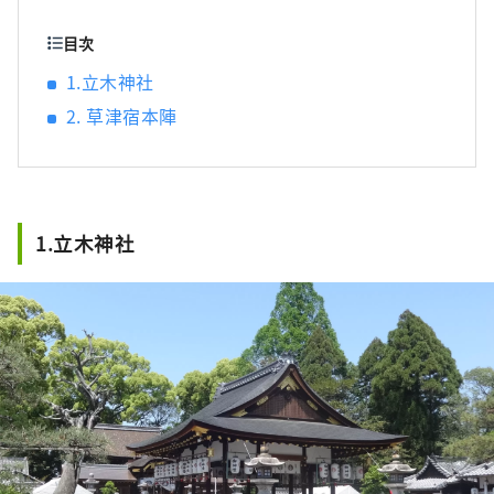
目次
1.立木神社
2. 草津宿本陣
1.立木神社