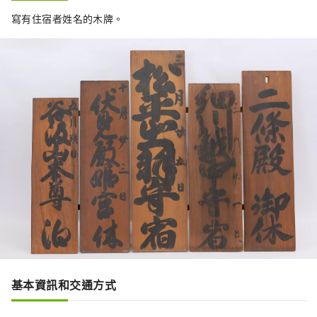
寫有住宿者姓名的木牌。
基本資訊和交通方式