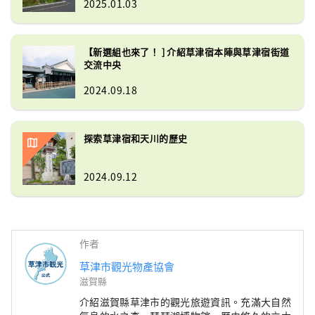
2025.01.03
【新選組也來了！ ] 介紹草津宿本陣與草津宿街道
交流中央
2024.09.18
探索草津宿和天川的歷史
2024.09.12
作者
草津市觀光物產協會
滋賀縣
介紹滋賀縣草津市的觀光旅遊資訊。充滿大自然