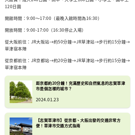
120日圓
開館時間：9:00～17:00（最晚入館時間為16:30）
開放時間：9:00-17:00（16:30停止入場）
從大阪前往：JR大阪站→約50分鐘→JR草津站→步行約15分鐘→
草津宿本陣
從京都前往：JR京都站→約20分鐘→JR草津站→步行約15分鐘→
草津宿本陣
距京都約20分鐘！充滿歷史和自然氣息的志賀草津
市是個怎樣的城市？
2024.01.23
【志賀草津市】從京都、大阪出發的交通非常方
便！草津市交通方式指南