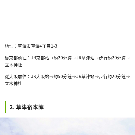
地址：草津市草津4丁目1-3
從京都前往：JR京都站→約20分鐘→JR草津站→步行約20分鐘→
立木神社
從大阪前往：JR大阪站→約50分鐘→JR草津站→步行約20分鐘→
立木神社
2. 草津宿本陣