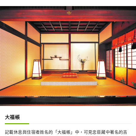
大福帳
記載休息與住宿者姓名的「大福帳」中，可見忠臣藏中著名的吉