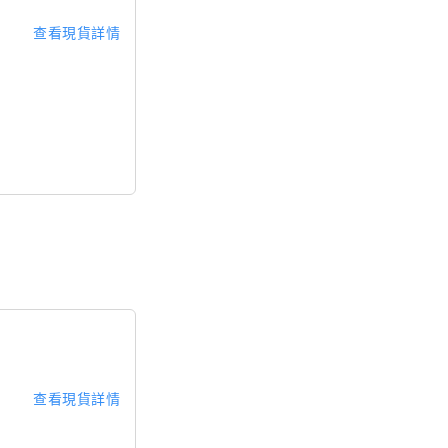
查看現貨詳情
查看現貨詳情