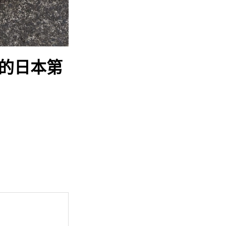
」的日本第