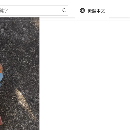
繁體中文
language