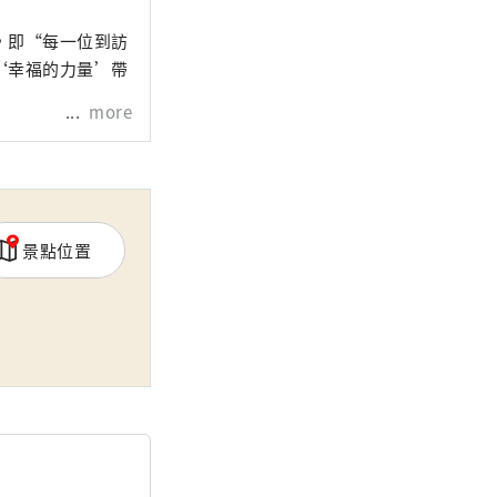
，即“每一位到訪
‘幸福的力量’帶
more
景點位置