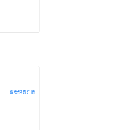
查看現貨詳情