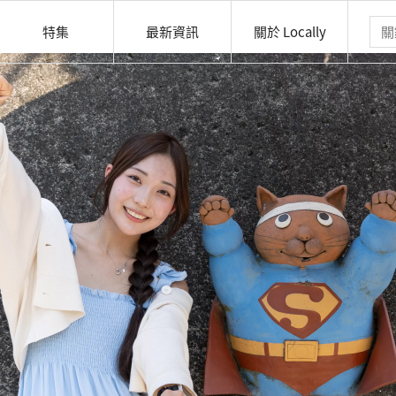
特集
最新資訊
關於 Locally