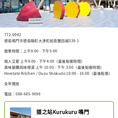
772-0042
德島鳴門市德島縣町大津町前島蟹田越338-1
營業時間：上午9:00 - 下午5:00
鳴人艾蒙 上午9:00 - 下午4:00（最後點餐時間）
美味飯糰與味噌湯 上午 10:00 - 下午 3:00（最後點餐時間）
Horetate Kitchen / Ouzu Shokudo 10:00 - 16:00（最後點餐）
全年開放
電話：088-685-9696
道之站Kurukuru 鳴門