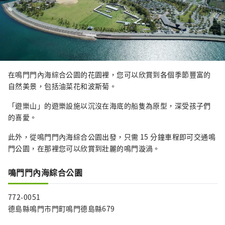
在鳴門門內海綜合公園的花園裡，您可以欣賞到各個季節豐富的
自然美景，包括油菜花和波斯菊。
「遊樂山」的遊樂設施以沉沒在海底的船隻為原型，深受孩子們
的喜愛。
此外，從鳴門門內海綜合公園出發，只需 15 分鐘車程即可交通鳴
門公園，在那裡您可以欣賞到壯麗的鳴門漩渦。
鳴門門內海綜合公園
772-0051
德島縣鳴門市門町鳴門德島縣679