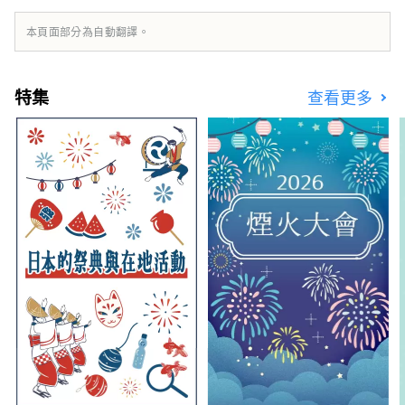
本頁面部分為自動翻譯。
特集
查看更多