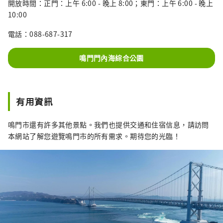
開放時間：正門：上午 6:00 - 晚上 8:00；東門：上午 6:00 - 晚上
10:00
電話：088-687-317
鳴門門內海綜合公園
有用資訊
鳴門市還有許多其他景點。我們也提供交通和住宿信息，請訪問
本網站了解您遊覽鳴門市的所有需求。期待您的光臨！