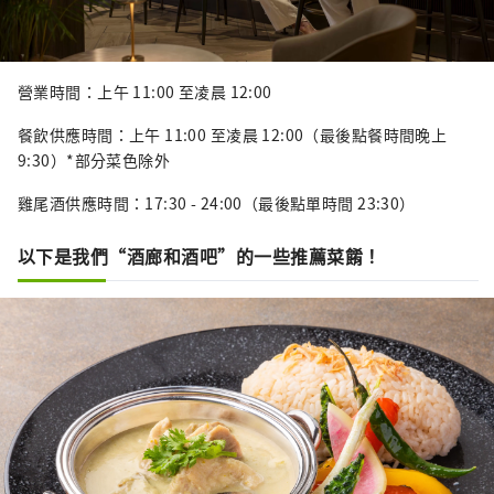
營業時間：上午 11:00 至凌晨 12:00
餐飲供應時間：上午 11:00 至凌晨 12:00（最後點餐時間晚上
9:30）*部分菜色除外
雞尾酒供應時間：17:30 - 24:00（最後點單時間 23:30）
以下是我們“酒廊和酒吧”的一些推薦菜餚！