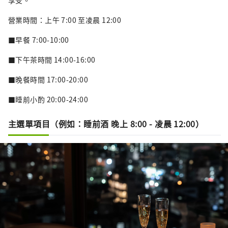
享受。
營業時間：上午 7:00 至凌晨 12:00
■早餐 7:00-10:00
■下午茶時間 14:00-16:00
■晚餐時間 17:00-20:00
■睡前小酌 20:00-24:00
主選單項目（例如：睡前酒 晚上 8:00 - 凌晨 12:00）