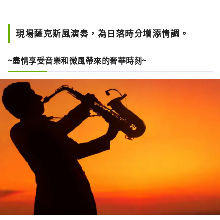
現場薩克斯風演奏，為日落時分增添情調。
~盡情享受音樂和微風帶來的奢華時刻~