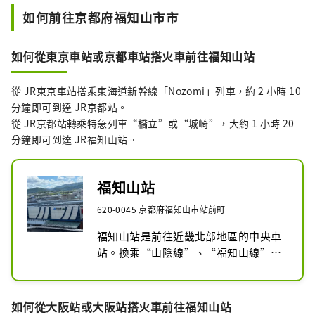
如何前往京都府福知山市市
如何從東京車站或京都車站搭火車前往福知山站
從 JR東京車站搭乘東海道新幹線「Nozomi」列車，約 2 小時 10
分鐘即可到達 JR京都站。
從 JR京都站轉乘特急列車“橋立”或“城崎”，大約 1 小時 20
分鐘即可到達 JR福知山站。
福知山站
620-0045 京都府福知山市站前町
福知山站是前往近畿北部地區的中央車
站。換乘“山陰線”、“福知山線”、
“舞鶴線”

這裡也是京都丹後鐵道的始發站。

車站北側還有旅遊資訊中心，可以租借
如何從大阪站或大阪站搭火車前往福知山站