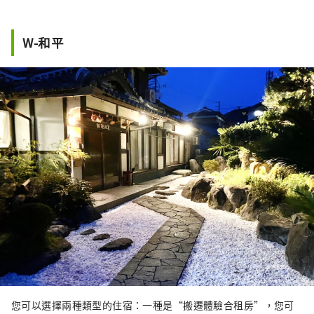
W-和平
您可以選擇兩種類型的住宿：一種是“搬遷體驗合租房”，您可