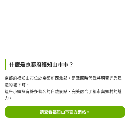
什麼是京都府福知山市市？
京都府福知山市位於京都府西北部，是戰國時代武將明智光秀建
造的城下町。
這座小鎮擁有許多著名的自然景點，完美融合了都市與鄉村的魅
力。
請查看福知山市官方網站。