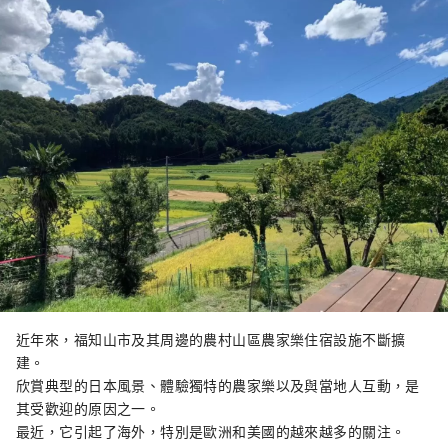
近年來，福知山市及其周邊的農村山區農家樂住宿設施不斷擴
建。
欣賞典型的日本風景、體驗獨特的農家樂以及與當地人互動，是
其受歡迎的原因之一。
最近，它引起了海外，特別是歐洲和美國的越來越多的關注。