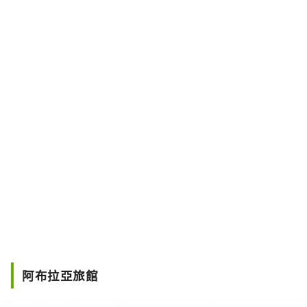
阿布拉亞旅館