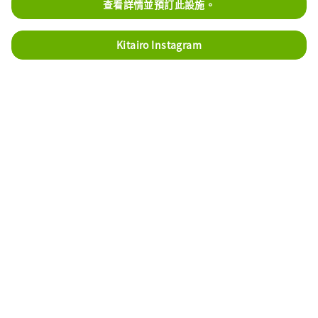
查看詳情並預訂此設施。
Kitairo Instagram