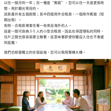
以住一個月到一年；另一種是“賓館”，您可以住一天或更長時
間，用於觀光等目的。
該房產共有五個房間；其中四個用作合租房，一個用作賓館（短
期出租）。
有時，合租房裡會住著一些來自海外的人。
這是一間可容納 3-5 人的小型合租房，因此在保證隱私的同時，
住戶之間也很容易建立聯繫，這意味著即使你獨自入住也不會感
到孤獨。
我們也經營獨立的住宿設施，您可以租用整棟大樓。