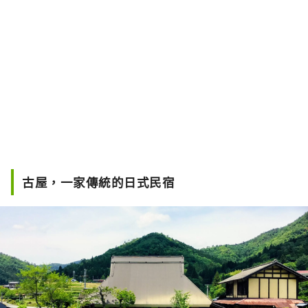
古屋，一家傳統的日式民宿