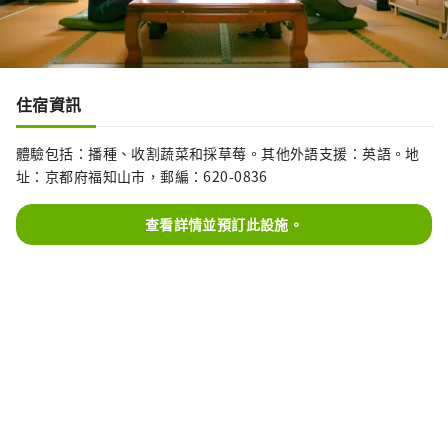
住宿資訊
體驗包括：播種、收割蔬菜和採草莓。其他外語支援：英語。地
址：京都府福知山市，郵編：620-0836
查看詳情並預訂此設施。