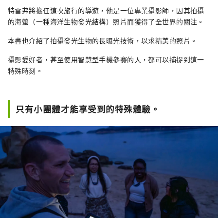
特雷弗將擔任這次旅行的導遊，他是一位專業攝影師，因其拍攝
的海螢（一種海洋生物發光結構）照片而獲得了全世界的關注。
本書也介紹了拍攝發光生物的長曝光技術，以求精美的照片。
攝影愛好者，甚至使用智慧型手機參賽的人，都可以捕捉到這一
特殊時刻。
只有小團體才能享受到的特殊體驗。