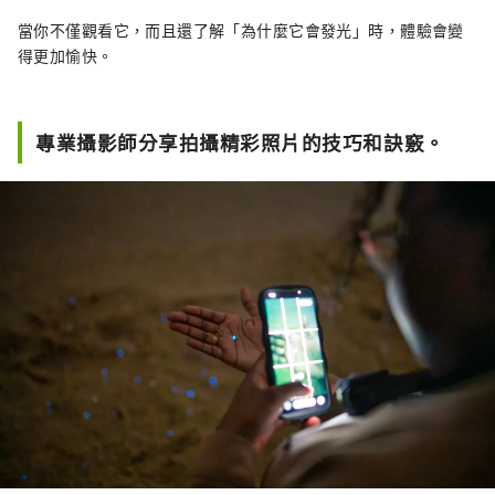
當你不僅觀看它，而且還了解「為什麼它會發光」時，體驗會變
得更加愉快。
專業攝影師分享拍攝精彩照片的技巧和訣竅。