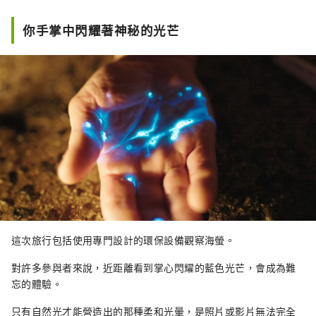
你手掌中閃耀著神秘的光芒
這次旅行包括使用專門設計的環保設備觀察海螢。
對許多參與者來說，近距離看到掌心閃耀的藍色光芒，會成為難
忘的體驗。
只有自然光才能營造出的那種柔和光暈，是照片或影片無法完全