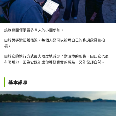
該旅遊團僅限最多 8 人的小團參加。
由於與導遊距離很近，每個人都可以按照自己的步調欣賞和拍
攝。
由於它的進行方式最大限度地減少了對環境的影響，因此它也很
有吸引力，因為它既能讓你獲得寶貴的體驗，又能保護自然。
基本訊息