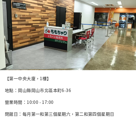
【第一中央大廈，1樓】
地點：岡山縣岡山市北區本町6-36
營業時間：10:00 - 17:00
閉館日：每月第一和第三個星期六，第二和第四個星期日