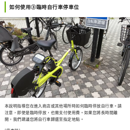
如何使用③臨時自行車停車位
本說明指導您在進入商店或其他場所時如何臨時停放自行車。請
注意，即使是臨時停放，​​也需支付使用費。如果您將長時間離
開，我們建議您將自行車歸還至指定地點。