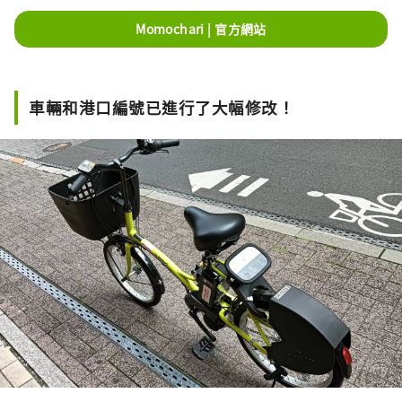
Momochari | 官方網站
車輛和港口編號已進行了大幅修改！