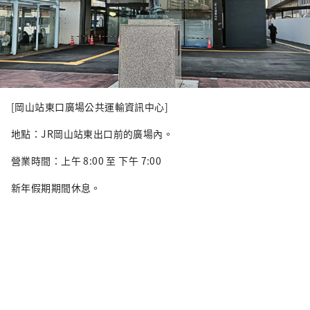
[岡山站東口廣場公共運輸資訊中心]
地點：JR岡山站東出口前的廣場內。
營業時間：上午 8:00 至 下午 7:00
新年假期期間休息。