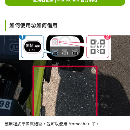
如何使用②如何借用
應用程式準備就緒後，就可以使用 Momochari 了。