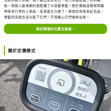
胎。我個人最喜歡的是配備了大容量車籃！對於像我這樣經常攜
帶很多行李的人來說，這真是太方便了。即使您有很多紀念品，
車籃的深度也足以裝下它們，不用擔心它們會掉出來。
桃切裡港的位置在這裡。
關於定價模式