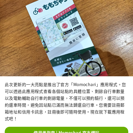
此次更新的一大亮點是推出了官方「Momochari」應用程式。您
可以透過此應用程式查看各個站點的具體位置、剩餘自行車數量
以及電動輔助自行車的剩餘電量，不僅可以預約騎行，還可以預
約還車時間，避免因站點已滿而無法歸還自行車。您需要註冊郵
箱地址和信用卡訊息，註冊後即可隨時使用。現在就下載應用程
式吧！
使用者指南 | Momochari 官方網站