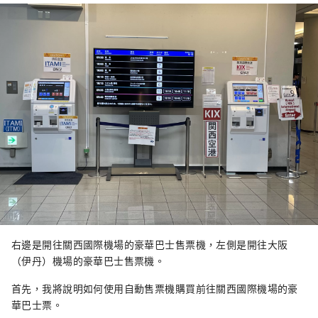
右邊是開往關西國際機場的豪華巴士售票機，左側是開往大阪
（伊丹）機場的豪華巴士售票機。
首先，我將說明如何使用自動售票機購買前往關西國際機場的豪
華巴士票。