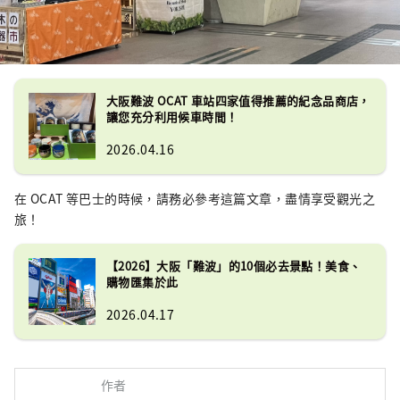
大阪難波 OCAT 車站四家值得推薦的紀念品商店，
讓您充分利用候車時間！
2026.04.16
在 OCAT 等巴士的時候，請務必參考這篇文章，盡情享受觀光之
旅！
【2026】大阪「難波」的10個必去景點！美食、
購物匯集於此
2026.04.17
作者