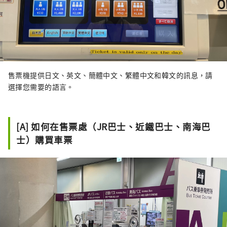
售票機提供日文、英文、簡體中文、繁體中文和韓文的訊息，請
選擇您需要的語言。
[A] 如何在售票處（JR巴士、近鐵巴士、南海巴
士）購買車票