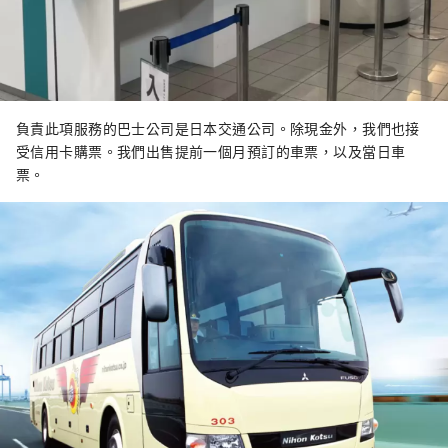
負責此項服務的巴士公司是日本交通公司。除現金外，我們也接
受信用卡購票。我們出售提前一個月預訂的車票，以及當日車
票。