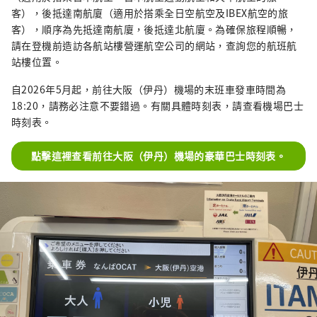
客），後抵達南航廈（適用於搭乘全日空航空及IBEX航空的旅
客），順序為先抵達南航廈，後抵達北航廈。為確保旅程順暢，
請在登機前造訪各航站樓營運航空公司的網站，查詢您的航班航
站樓位置。
自2026年5月起，前往大阪（伊丹）機場的末班車發車時間為
18:20，請務必注意不要錯過。有關具體時刻表，請查看機場巴士
時刻表。
點擊這裡查看前往大阪（伊丹）機場的豪華巴士時刻表。