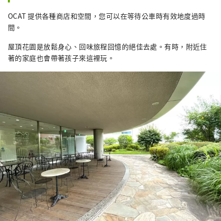
OCAT 提供各種商店和空間，您可以在等待公車時有效地度過時
間。
屋頂花園是放鬆身心、回味旅程回憶的絕佳去處。有時，附近住
著的家庭也會帶著孩子來這裡玩。