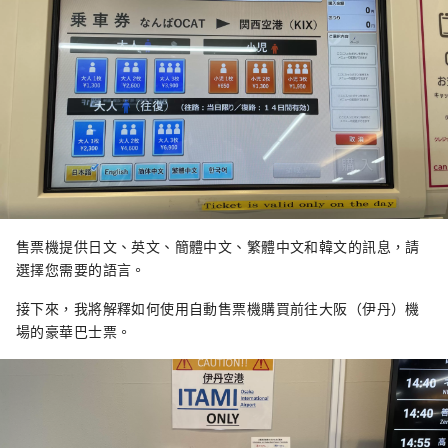
售票機提供日文、英文、簡體中文、繁體中文和韓文的訊息，請
選擇您需要的語言。
接下來，我將解釋如何使用自動售票機購買前往大阪（伊丹）機
場的豪華巴士票。