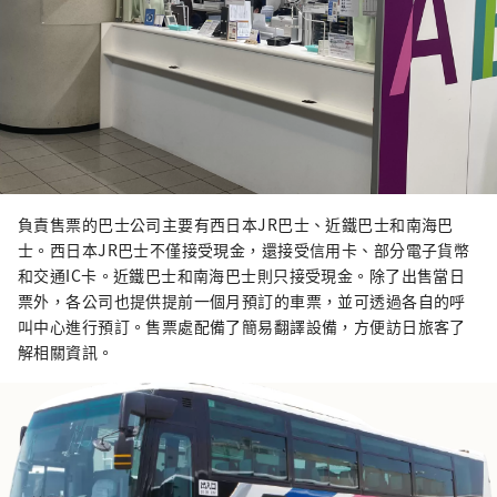
負責售票的巴士公司主要有西日本JR巴士、近鐵巴士和南海巴
士。西日本JR巴士不僅接受現金，還接受信用卡、部分電子貨幣
和交通IC卡。近鐵巴士和南海巴士則只接受現金。除了出售當日
票外，各公司也提供提前一個月預訂的車票，並可透過各自的呼
叫中心進行預訂。售票處配備了簡易翻譯設備，方便訪日旅客了
解相關資訊。