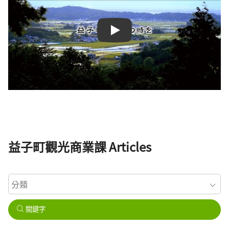
益子町觀光商業課 Articles
關鍵字