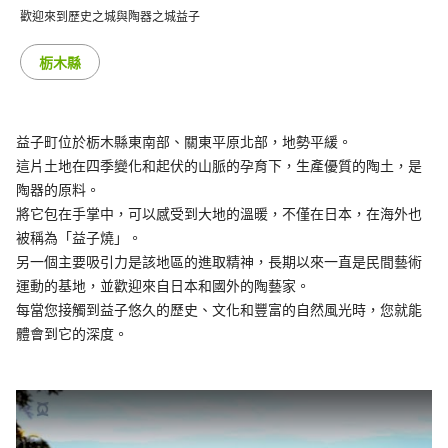
歡迎來到歷史之城與陶器之城益子
栃木縣
益子町位於栃木縣東南部、關東平原北部，地勢平緩。
這片土地在四季變化和起伏的山脈的孕育下，生產優質的陶土，是
陶器的原料。
將它包在手掌中，可以感受到大地的溫暖，不僅在日本，在海外也
被稱為「益子燒」。
另一個主要吸引力是該地區的進取精神，長期以來一直是民間藝術
運動的基地，並歡迎來自日本和國外的陶藝家。
每當您接觸到益子悠久的歷史、文化和豐富的自然風光時，您就能
體會到它的深度。