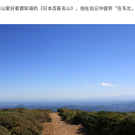
登山爱好者都知道的《日本百座名山》，他在后记中提到“在东北
。