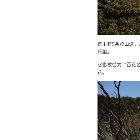
这里有9条登山道
乐趣。
它也被誉为“百花名
花。