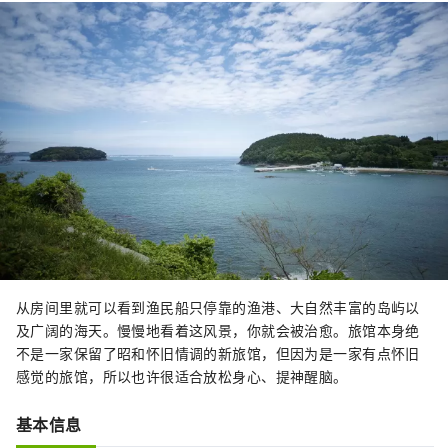
从房间里就可以看到渔民船只停靠的渔港、大自然丰富的岛屿以
及广阔的海天。慢慢地看着这风景，你就会被治愈。旅馆本身绝
不是一家保留了昭和怀旧情调的新旅馆，但因为是一家有点怀旧
感觉的旅馆，所以也许很适合放松身心、提神醒脑。
基本信息