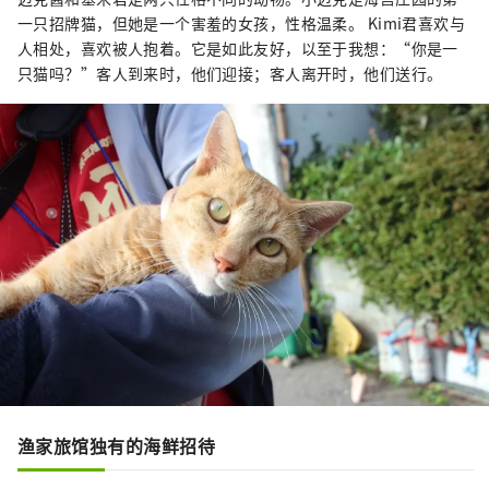
一只招牌猫，但她是一个害羞的女孩，性格温柔。 Kimi君喜欢与
人相处，喜欢被人抱着。它是如此友好，以至于我想：“你是一
只猫吗？”客人到来时，他们迎接；客人离开时，他们送行。
渔家旅馆独有的海鲜招待