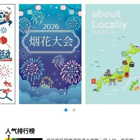
人气排行榜