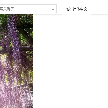
简体中文
language