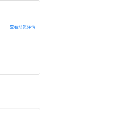
查看现货详情