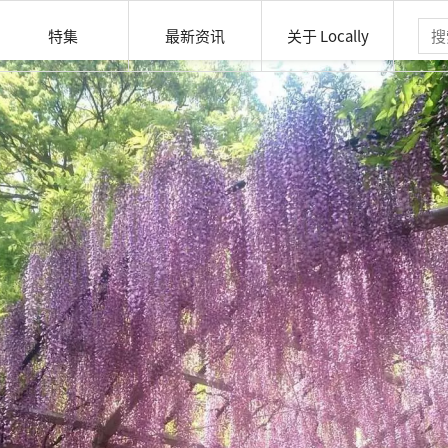
特集
最新资讯
关于 Locally