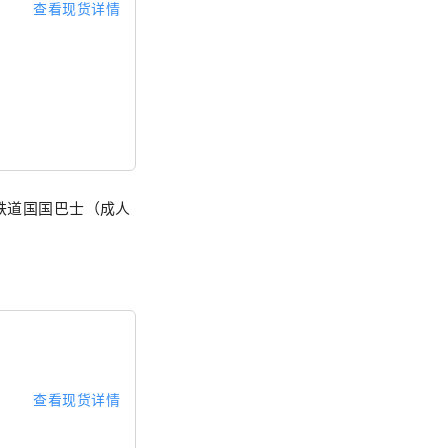
查看现货详情
铁道国国巴士（成人
查看现货详情