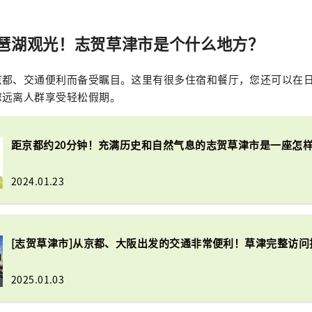
琶湖观光！志贺草津市是个什么地方？
京都、交通便利而备受瞩目。这里有很多住宿和餐厅，您还可以在
您远离人群享受轻松假期。
距京都约20分钟！充满历史和自然气息的志贺草津市是一座怎
2024.01.23
[志贺草津市]从京都、大阪出发的交通非常便利！草津完整访问
2025.01.03