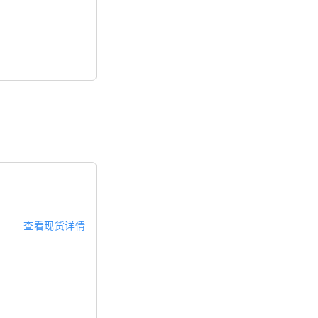
查看现货详情