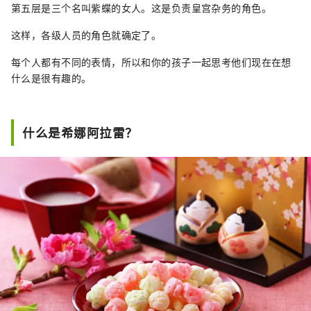
第五层是三个名叫紫蝶的女人。这是负责皇宫杂务的角色。
这样，各级人员的角色就确定了。
每个人都有不同的表情，所以和你的孩子一起思考他们现在在想
什么是很有趣的。
什么是希娜阿拉雷？