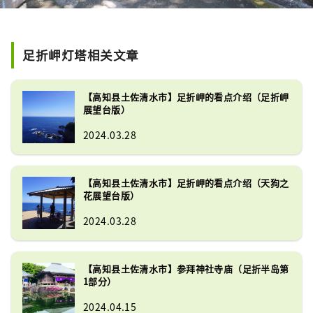
足折岬灯塔相关文章
【高知县土佐清水市】足折岬的看点介绍（足折岬
展望台版）
2024.03.28
【高知县土佐清水市】足折岬的看点介绍（天狗之
花展望台版）
2024.03.28
【高知县土佐清水市】参拜神社寺庙（足折半岛第
1部分）
2024.04.15