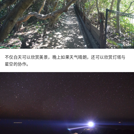
不仅白天可以欣赏美景，晚上如果天气晴朗，还可以欣赏灯塔与
星空的协作。