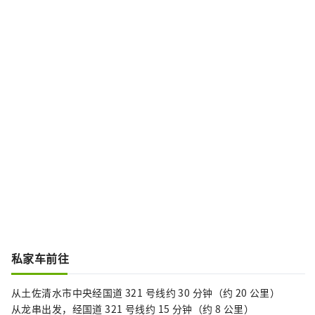
私家车前往
从土佐清水市中央经国道 321 号线约 30 分钟（约 20 公里）
从龙串出发，经国道 321 号线约 15 分钟（约 8 公里）