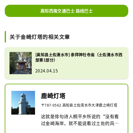
高知西南交通巴士 路线巴士
关于金崎灯塔的相关文章
[高知县土佐清水市] 参拜神社寺庙（土佐清水市西
部第1部分）
2024.04.15
鹿崎灯塔
〒787-0562 高知县土佐清水市大津鹿之崎灯塔
这就是俳句诗人桐平乡所说的“没有看
过金崎海岸，就不能说看过土佐的风
景”的金崎灯塔。
