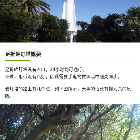
足折岬灯塔概要
足折岬灯塔没有入口，24小时均可通行。
不过，附近没有路灯，因此需要手电筒在黑暗中照亮脚步。
去灯塔的路上有几个点，如下图所示，天黑的话还有撞到头的危
险。