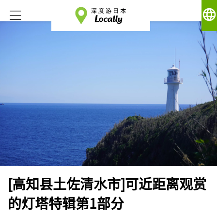
language
[高知县土佐清水市]可近距离观赏
的灯塔特辑第1部分