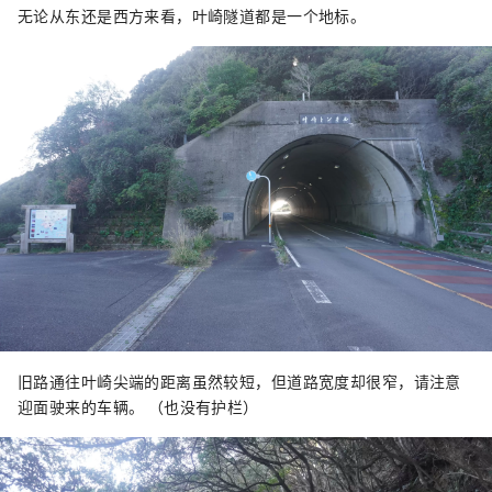
无论从东还是西方来看，叶崎隧道都是一个地标。
旧路通往叶崎尖端的距离虽然较短，但道路宽度却很窄，请注意
迎面驶来的车辆。 （也没有护栏）