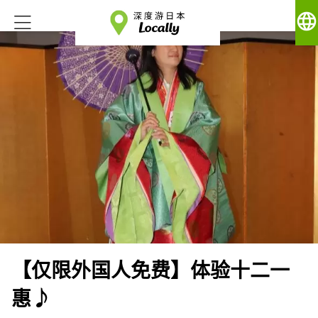
language
【仅限外国人免费】体验十二一
惠♪