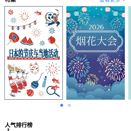
人气排行榜