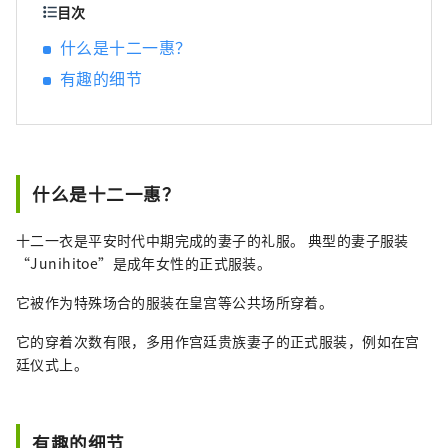
目次
什么是十二一惠？
有趣的细节
什么是十二一惠？
十二一衣是平安时代中期完成的妻子的礼服。 典型的妻子服装
“Junihitoe”是成年女性的正式服装。
它被作为特殊场合的服装在皇宫等公共场所穿着。
它的穿着次数有限，多用作宫廷贵族妻子的正式服装，例如在宫
廷仪式上。
有趣的细节