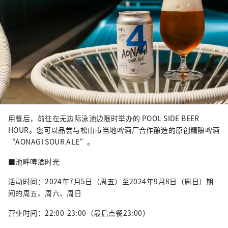
用餐后，前往在无边际泳池边限时举办的 POOL SIDE BEER
HOUR。您可以品尝与松山市当地啤酒厂合作酿造的原创精酿啤酒
“AONAGI SOUR ALE”。
■池畔啤酒时光
活动时间：2024年7月5日（周五）至2024年9月8日（周日）期
间的周五、周六、周日
营业时间：22:00-23:00（最后点餐23:00）