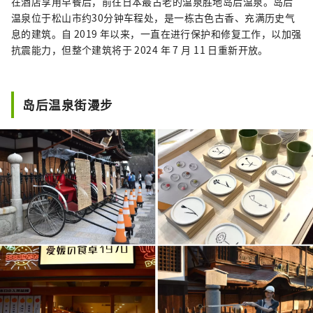
在酒店享用早餐后，前往日本最古老的温泉胜地岛后温泉。岛后
温泉位于松山市约30分钟车程处，是一栋古色古香、充满历史气
息的建筑。自 2019 年以来，一直在进行保护和修复工作，以加强
抗震能力，但整个建筑将于 2024 年 7 月 11 日重新开放。
岛后温泉街漫步