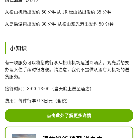
从松山机场出发约 50 分钟从 JR 松山站出发约 35 分钟
从岛后温泉出发约 30 分钟 从松山观光港出发约 50 分钟
小知识
有一项服务可以将您的行李从松山机场运送到酒店。观光后想要
办理入住手续时很方便。请注意，我们不提供从酒店到机场的送
货服务。
接待时间：8:00-13:00（当天晚上送至酒店）
费用：每件行李713日元（含税）
点击此处了解更多详情