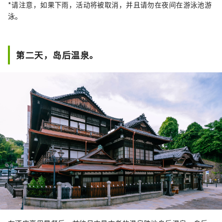
*请注意，如果下雨，活动将被取消，并且请勿在夜间在游泳池游
泳。
第二天，岛后温泉。