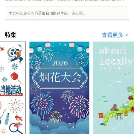
本页中的部分内容是由自动翻译生成，请见谅。
特集
查看更多