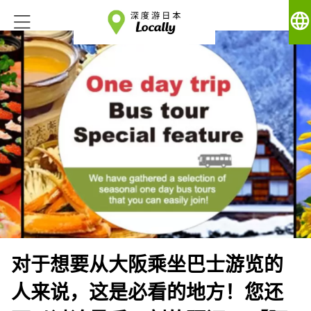
language
对于想要从大阪乘坐巴士游览的
人来说，这是必看的地方！您还