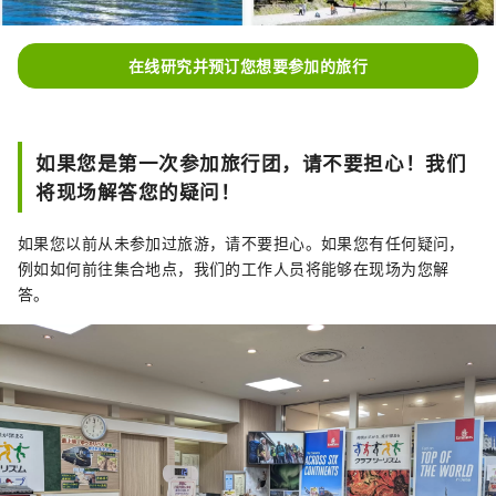
在线研究并预订您想要参加的旅行
如果您是第一次参加旅行团，请不要担心！我们
将现场解答您的疑问！
如果您以前从未参加过旅游，请不要担心。如果您有任何疑问，
例如如何前往集合地点，我们的工作人员将能够在现场为您解
答。