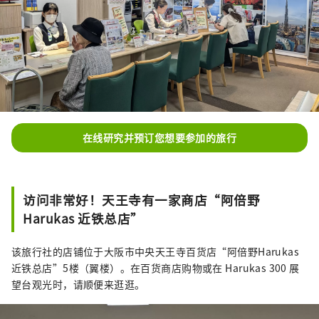
在线研究并预订您想要参加的旅行
访问非常好！天王寺有一家商店“阿倍野
Harukas 近铁总店”
该旅行社的店铺位于大阪市中央天王寺百货店“阿倍野Harukas
近铁总店”5楼（翼楼）。在百货商店购物或在 Harukas 300 展
望台观光时，请顺便来逛逛。