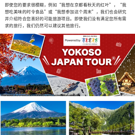
即使您的要求很模糊，例如“我想在京都看秋天的红叶”，“我
想吃美味的时令食品”或“我想参加这个周末”，我们也会研究
并介绍符合您喜好的可能旅游项目。即使我们没有满足您所有需
求的旅行，我们仍然可以建议其他旅行。