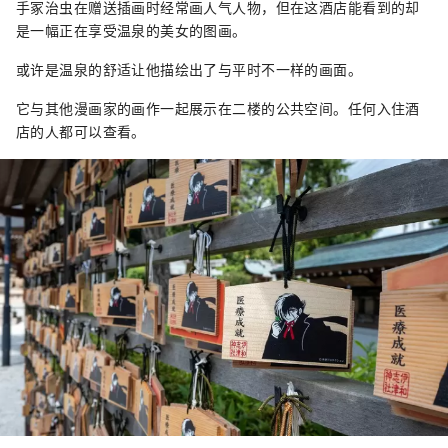
手冢治虫在赠送插画时经常画人气人物，但在这酒店能看到的却
是一幅正在享受温泉的美女的图画。
或许是温泉的舒适让他描绘出了与平时不一样的画面。
它与其他漫画家的画作一起展示在二楼的公共空间。任何入住酒
店的人都可以查看。