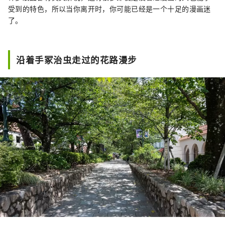
受到的特色，所以当你离开时，你可能已经是一个十足的漫画迷
了。
沿着手冢治虫走过的花路漫步