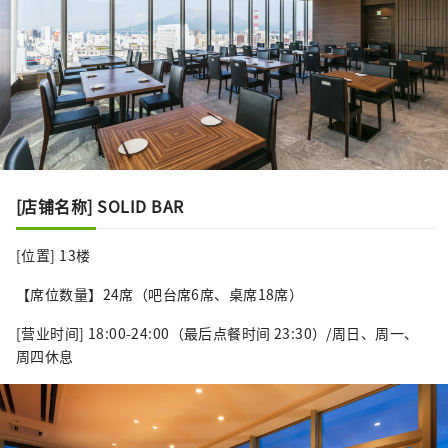
[店铺名称] SOLID BAR
[位置] 13楼
【席位数量】24席（吧台席6席、桌席18席）
[营业时间] 18:00-24:00（最后点餐时间 23:30）/周日、周一、
周四休息