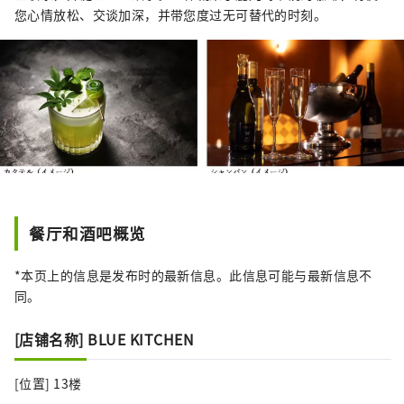
您心情放松、交谈加深，并带您度过无可替代的时刻。
餐厅和酒吧概览
*本页上的信息是发布时的最新信息。此信息可能与最新信息不
同。
[店铺名称] BLUE KITCHEN
[位置] 13楼