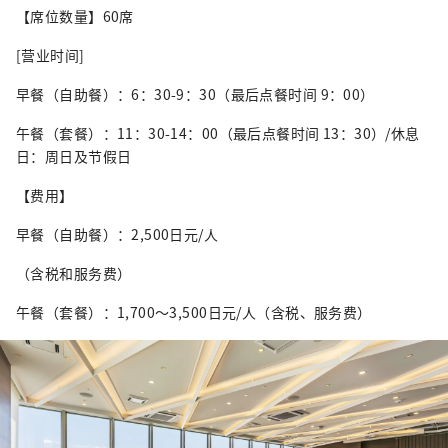
【席位数量】60席
[营业时间]
早餐（自助餐）：6：30-9：30（最后点餐时间 9：00）
午餐（套餐）：11：30-14：00（最后点餐时间 13：30）/休息
日：周日及节假日
【费用】
早餐（自助餐）：2,500日元/人
（含税和服务费）
午餐（套餐）：1,700～3,500日元/人（含税、服务费）