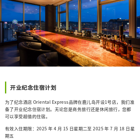
开业纪念住宿计划
为了纪念酒店 Oriental Express品牌在鹿儿岛开设1号店，我们准
备了开业纪念住宿计划。无论您是商务旅行还是休闲旅行，您都
可以享受超值的住宿。
有效入住期限：2025 年 4 月 15 日星期二至 2025 年 7 月 18 日星
期五