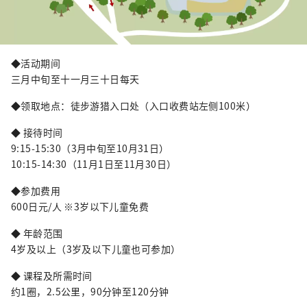
◆活动期间
三月中旬至十一月三十日每天
◆领取地点：徒步游猎入口处（入口收费站左侧100米）
◆ 接待时间
9:15-15:30（3月中旬至10月31日）
10:15-14:30（11月1日至11月30日）
◆参加费用
600日元/人 ※3岁以下儿童免费
◆ 年龄范围
4岁及以上（3岁及以下儿童也可参加）
◆ 课程及所需时间
约1圈，2.5公里，90分钟至120分钟