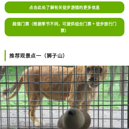
点击此处了解有关徒步游猎的更多信息
超值门票（根据季节不同，可提供组合门票 + 徒步旅行门
票）
推荐观景点一（狮子山）