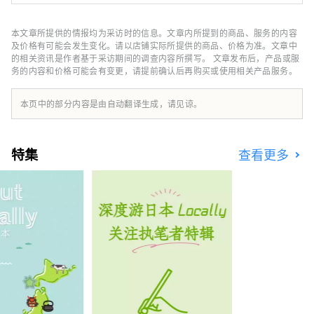
园分为野生动物区和互动区，您可以在自然环境
中慢慢观察动物、与动物互动。
本文章所提供的情报均为采访时的信息。文章内所提到的商品、服务的内容
及价格有可能会发生变化。请以店铺实际所提供的商品、价格为准。文章中
的相关资讯是作者基于采访期间的调查内容所撰写。 文章发布后，产品或服
务的内容和价格可能会有变更，请提前确认后再购买或使用相关产品服务。
本页中的部分内容是由自动翻译生成，请见谅。
特集
查看更多