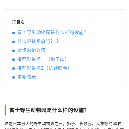
目次
富士野生动物园是什么样的设施？
什么是徒步旅行？ ？
徒步游猎详情
推荐观景点一（狮子山）
推荐观景点2（长颈鹿台）
重要告示
富士野生动物园是什么样的设施？
这是日本最大的野生动物园之一，狮子、长颈鹿、大象等约60种