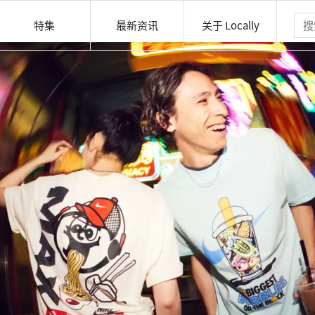
特集
最新资讯
关于 Locally