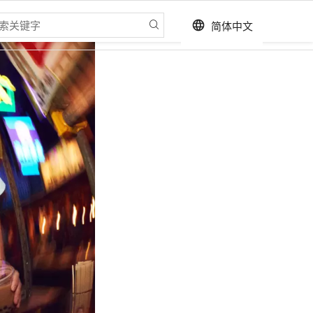
简体中文
language