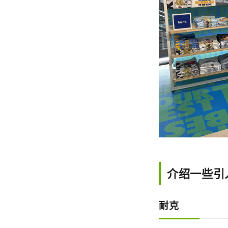
介绍一些引人
耐克