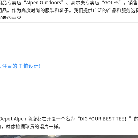
品专卖店“Alpen Outdoors”、高尔夫专卖店“GOLF5”，
用品。作为高度时尚的服装和鞋子。我们提供广泛的产品和服务选
好者的需求。
注目的 T 恤设计！
 Depot Alpen 商店都在开设一个名为“DIG YOUR BEST TE
 恤，就像挖掘珍贵的唱片一样。