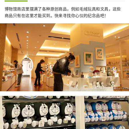
博物馆商店里摆满了各种原创商品，例如毛绒玩具和文具，这些
商品只有在这里才能买到。快来寻找你心仪的纪念品吧！