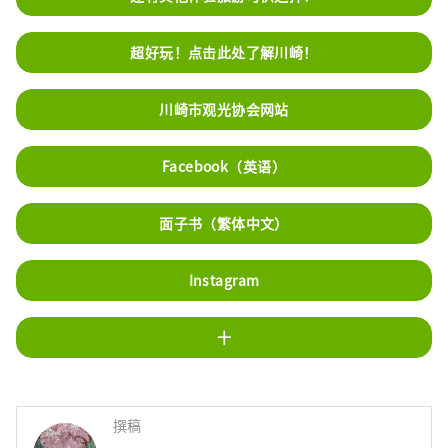
超好玩！点击此处了解川崎！
川崎市观光协会网站
Facebook（英语）
面子书（繁体中文）
Instagram
十
撰稿