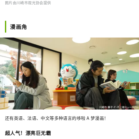
图片由川崎市观光协会提供
漫画角
还有英语、法语、中文等多种语言的哆啦 A 梦漫画！
超人气！漂亮巨无霸