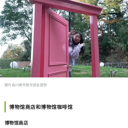
图片由川崎市观光协会提供
博物馆商店和博物馆咖啡馆
博物馆商店