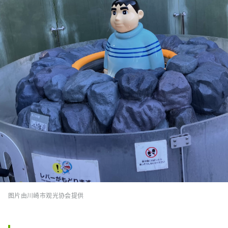
图片由川崎市观光协会提供