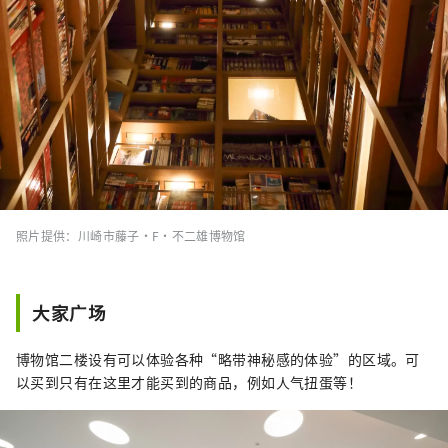
照片提供：川崎市藤子·F·不二雄博物馆
大家广场
博物馆二楼设有可以体验各种“略带神秘感的体验”的区域。可
以买到只有在这里才能买到的商品，例如人气扭蛋等！