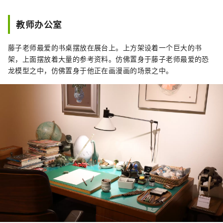
教师办公室
藤子老师最爱的书桌摆放在展台上。上方架设着一个巨大的书
架，上面摆放着大量的参考资料。仿佛置身于藤子老师最爱的恐
龙模型之中，仿佛置身于他正在画漫画的场景之中。