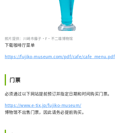
照片提供：川崎市藤子·F·不二雄博物馆
下载咖啡厅菜单
https://fujiko-museum.com/pdf/cafe/cafe_menu.pdf
门票
必须通过以下网站提前预订并指定日期和时间购买门票。
https://www.e-tix.jp/fujiko-museum/
博物馆不出售门票，因此请务必提前购买。