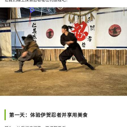
第一天：体验伊贺忍者并享用美食