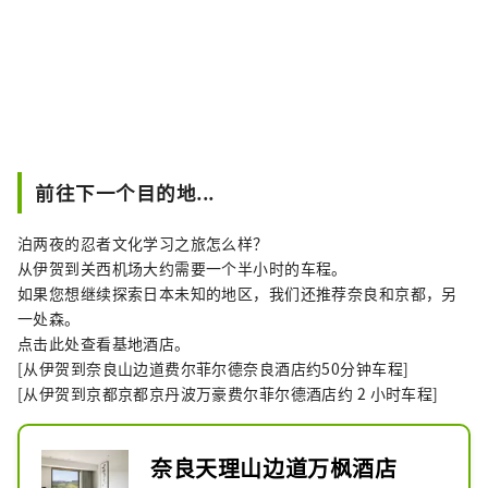
前往下一个目的地...
泊两夜的忍者文化学习之旅怎么样？
从伊贺到关西机场大约需要一个半小时的车程。
如果您想继续探索日本未知的地区，我们还推荐奈良和京都，另
一处森。
点击此处查看基地酒店。
[从伊贺到奈良山边道费尔菲尔德奈良酒店约50分钟车程]
[从伊贺到京都京都京丹波万豪费尔菲尔德酒店约 2 小时车程]
奈良天理山边道万枫酒店