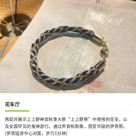
花车厅
再现并展示上上野神宫秋季大祭“上上野祭”中使用的花车，以
及全国罕见的鬼神游行。通过声音和影像，感受华丽的伊贺祭。
[伊贺组彦中心对面，步行1分钟]