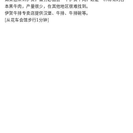
本黑牛肉，产量很少，在其他地区很难找到。
伊贺牛排专卖店提供汉堡、牛排、牛排碗等。
[从花车会馆步行1分钟]