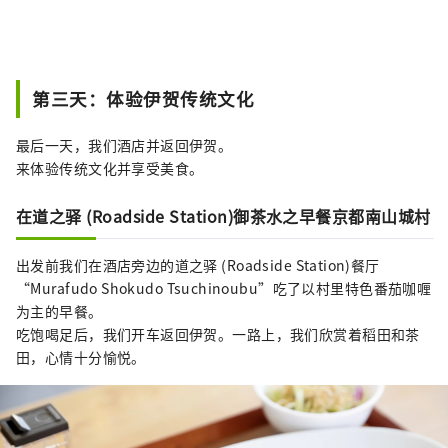
第三天：体验伊贺传统文化
最后一天，我们酒店并返回伊贺。
来体验传统文化并享受美食。
在道之驿 (Roadside Station)御茶水之早餐京都南山城村
出发前我们在酒店旁边的道之驿 (Roadside Station)餐厅
“Murafudo Shokudo Tsuchinoubu”吃了以村里特色番茄咖喱
为主的早餐。
吃饱喝足后，我们开车返回伊贺。一路上，我们欣赏着稻田和茶
田，心情十分愉悦。