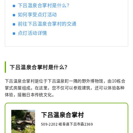
下吕温泉合掌村是什么？
如何享受点灯活动
前往下吕温泉合掌村的交通
点灯活动详情
下吕温泉合掌村是什么？
下吕温泉合掌村是位于下吕温泉町一隅的野外博物馆，由10栋合
掌式房屋组成。在这里，您不仅可以参观建筑，还可以体验各种
体验，接触日本传统文化。
下吕温泉合掌村
509-2202 岐阜县下吕市森2369