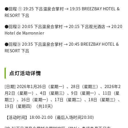
●回程 ① 19:25 下吕温泉合掌村 → 19:35 BREEZBAY HOTEL &
RESORT 下吕
●回程② 20:05 下吕温泉合掌村 → 20:15 下吕观光酒店 → 20:20
Hotel de Marronnier
●回程③ 20:35 下吕温泉合掌村 → 20:45 BREEZBAY HOTEL &
RESORT 下吕
点灯活动详情
[日期] 2026年1月26日（星期一）、28日（星期三）、2026年2
月2日（星期一）、4日（星期三）、9日（星期一）、11日（星
期三）、16日（星期一）、17日（星期二）、18日（星期三）、
19日（星期四）（共10天）
【活动时间】18:00-21:00（最后入场时间20:30）