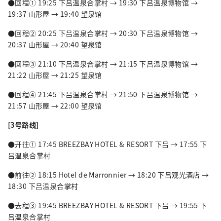
●回程① 19:25 下吕温泉合掌村 → 19:30 下吕温泉博物馆 →
19:37 山形屋 → 19:40 望泉馆
●回程② 20:25 下吕温泉合掌村 → 20:30 下吕温泉博物馆 →
20:37 山形屋 → 20:40 望泉馆
●回程③ 21:10 下吕温泉合掌村 → 21:15 下吕温泉博物馆 →
21:22 山形屋 → 21:25 望泉馆
●回程④ 21:45 下吕温泉合掌村 → 21:50 下吕温泉博物馆 →
21:57 山形屋 → 22:00 望泉馆
[3号路线]
●开往① 17:45 BREEZBAY HOTEL & RESORT 下吕 → 17:55 下
吕温泉合掌村
●前往② 18:15 Hotel de Marronnier → 18:20 下吕观光酒店 →
18:30 下吕温泉合掌村
●去程③ 19:45 BREEZBAY HOTEL & RESORT 下吕 → 19:55 下
吕温泉合掌村