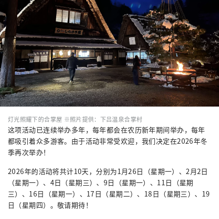
灯光照耀下的合掌屋 ※照片提供：下吕温泉合掌村
这项活动已连续举办多年，每年都会在农历新年期间举办，每年
都吸引着众多游客。由于活动非常受欢迎，我们决定在2026年冬
季再次举办！
2026年的活动将共计10天，分别为1月26日（星期一）、2月2日
（星期一）、4日（星期三）、9日（星期一）、11日（星期
三）、16日（星期一）、17日（星期二）、18日（星期三）、19
日（星期四）。敬请期待！