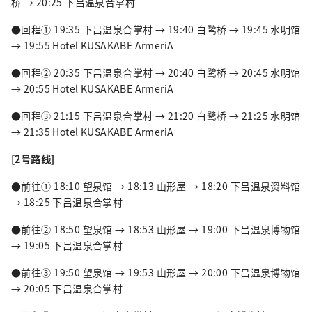
桥 → 20:25 下吕温泉合掌村
●回程① 19:35 下吕温泉合掌村 → 19:40 白鹭桥 → 19:45 水明馆
→ 19:55 Hotel KUSAKABE ArmeriA
●回程② 20:35 下吕温泉合掌村 → 20:40 白鹭桥 → 20:45 水明馆
→ 20:55 Hotel KUSAKABE ArmeriA
●回程③ 21:15 下吕温泉合掌村 → 21:20 白鹭桥 → 21:25 水明馆
→ 21:35 Hotel KUSAKABE ArmeriA
[2号路线]
●前往① 18:10 望泉馆 → 18:13 山形屋 → 18:20 下吕温泉资料馆
→ 18:25 下吕温泉合掌村
●前往② 18:50 望泉馆 → 18:53 山形屋 → 19:00 下吕温泉博物馆
→ 19:05 下吕温泉合掌村
●前往③ 19:50 望泉馆 → 19:53 山形屋 → 20:00 下吕温泉博物馆
→ 20:05 下吕温泉合掌村