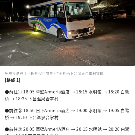
免费接送巴士（图片仅供参考）*图片由下吕温泉合掌村提供
[路线 1]
●前往① 18:05 草壁Armeria酒店 → 18:15 水明馆 → 18:20 白鹭
桥 → 18:25 下吕温泉合掌村
●前往② 18:50 日下Armeria酒店 → 19:00 水明馆 → 19:05 白鹭
桥 → 19:10 下吕温泉合掌村
●前往③ 20:05 草壁ArmeriA酒店 → 20:15 水明馆 → 20:20 白鹭