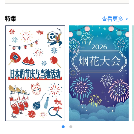
特集
查看更多