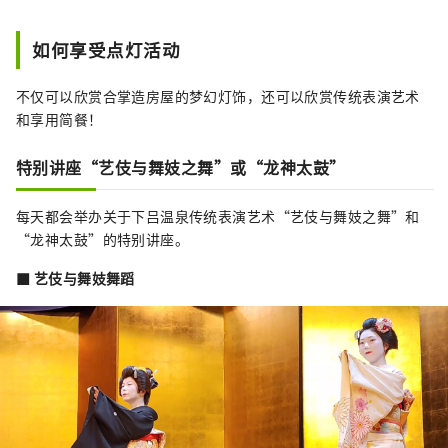
如何享受点灯活动
不仅可以欣赏合掌造房屋的梦幻灯饰，还可以欣赏传统表演艺术
和享用简餐！
特别讲座“艺伎与舞妓之舞”或“龙神太鼓”
每天都会举办关于下吕温泉传统表演艺术“艺伎与舞妓之舞”和
“龙神太鼓”的特别讲座。
■ 艺伎与舞妓舞蹈