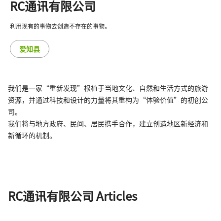
RC通讯有限公司
利用现有的事物去创造不存在的事物。
爱知县
我们是一家“重新发现”根植于当地文化、自然和生活方式的旅游
资源，并通过科技和设计的力量将其重构为“体验价值”的初创公
司。
我们将与地方政府、民间、居民携手合作，建立创造地区新经济和
新循环的机制。
RC通讯有限公司 Articles