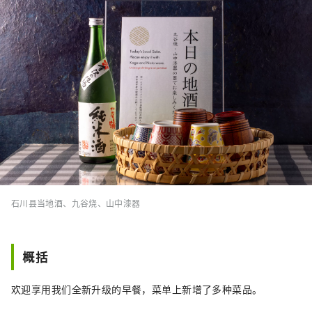
石川县当地酒、九谷烧、山中漆器
概括
欢迎享用我们全新升级的早餐，菜单上新增了多种菜品。