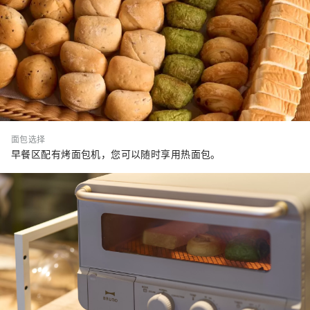
面包选择
早餐区配有烤面包机，您可以随时享用热面包。