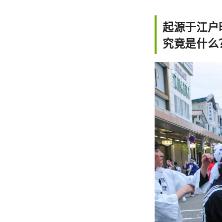
起源于江户
究竟是什么