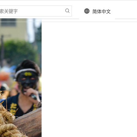
简体中文
language