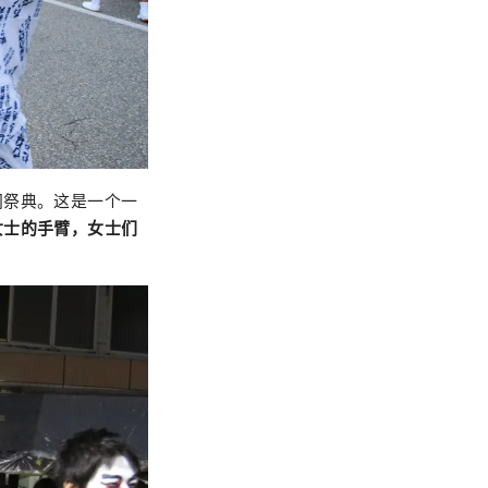
间祭典。这是一个一
女士的手臂，女士们