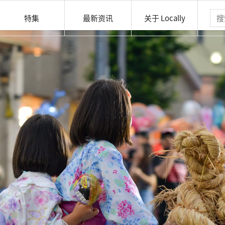
特集
最新资讯
关于 Locally