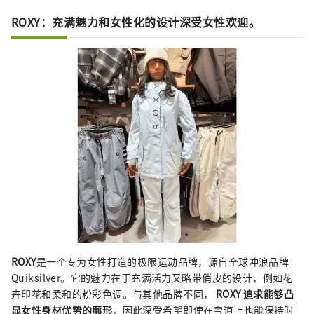
ROXY：充满魅力和女性化的设计深受女性欢迎。
ROXY
是一​​个专为女性打造的极限运动品牌，源自全球冲浪品牌
Quiksilver。它的魅力在于充满活力又略带俏皮的设计，例如花
卉印花和柔和的粉彩色调。与其他品牌不同，
ROXY 追求能够凸
显女性身材优势的廓形
，因此深受希望即使在雪道上也能保持时