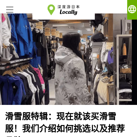
language
滑雪服特辑：现在就该买滑雪
服！我们介绍如何挑选以及推荐