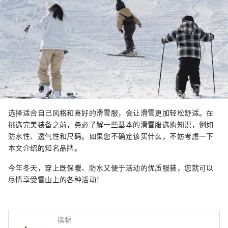
选择适合自己风格和喜好的滑雪服，会让滑雪更加轻松舒适。在
挑选完美装备之前，务必了解一些基本的滑雪服选购知识，例如
防水性、透气性和尺码。如果您不确定该买什么，不妨考虑一下
本文介绍的知名品牌。
今年冬天，穿上既保暖、防水又便于活动的优质服装，您就可以
尽情享受雪山上的各种活动！
撰稿