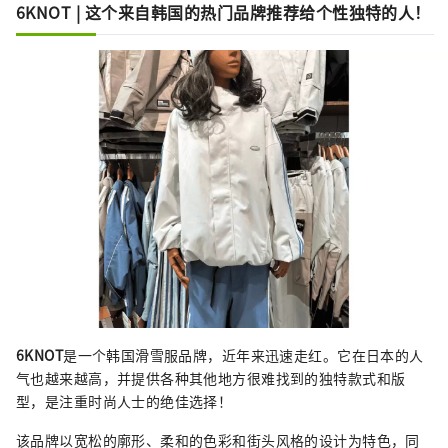
6KNOT | 这个来自韩国的热门品牌推荐给个性独特的人！
6KNOT
是一个韩国滑雪服品牌，近年来迅速走红。它在日本的人
气也越来越高，并提供各种其他地方很难找到的独特款式和版
型，是注重时尚人士的绝佳选择！
该品牌以宽松的廓形、柔和的色彩和街头风格的设计为特色，同