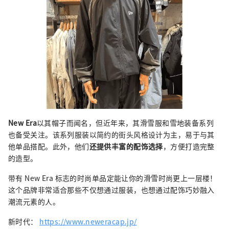
New Era
以其帽子而闻名，但近年来，其滑雪服和雪地装备系列
也备受关注。该系列服装以简约的街头风格设计为主，易于与其
他单品搭配。此外，他们
还提供丰富的配饰选择
，方便打造完整
的造型。
带有 New Era 标志的时尚单品定能让你的滑雪时尚更上一层楼！
这个品牌非常适合那些不仅想通过服装，也想通过配饰巧妙融入
潮流元素的人。
新时代：
https://www.neweracap.jp/