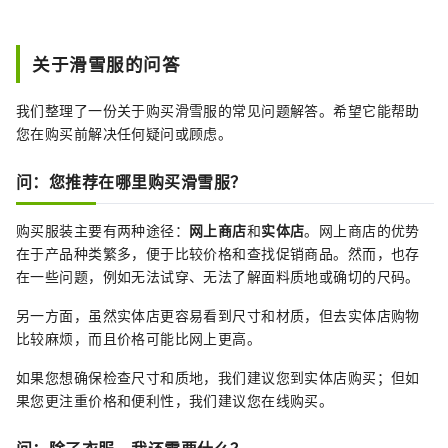
关于滑雪服的问答
我们整理了一份关于购买滑雪服的常见问题解答。希望它能帮助
您在购买前解决任何疑问或顾虑。
问：您推荐在哪里购买滑雪服？
购买服装主要有两种途径：
网上
商店
和
实体店
。网上商店的优势
在于产品种类繁多，便于比较价格和查找促销商品。然而，也存
在一些问题，例如无法试穿、无法了解面料质地或确切的尺码。
另一方面，虽然实体店更容易看到尺寸和材质，但去实体店购物
比较麻烦，而且价格可能比网上更高。
如果您想确保检查尺寸和质地，我们建议您到实体店购买；但如
果您更注重价格和便利性，我们建议您在线购买。
问：除了衣服，我还需要什么？