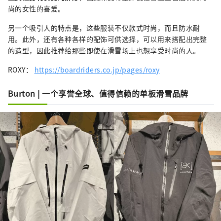
尚的女性的喜爱。
另一个吸引人的特点是，这些服装不仅款式时尚，而且防水耐
用。此外，还有各种各样的配饰可供选择，可以用来搭配出完整
的造型，因此推荐给那些即使在滑雪场上也想享受时尚的人。
ROXY：
https://boardriders.co.jp/pages/roxy
Burton | 一个享誉全球、值得信赖的单板滑雪品牌