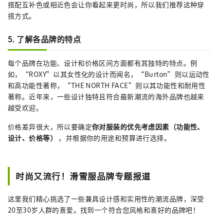
搭配互补色或相近色会让你看起来更时尚，所以我们推荐这种穿
搭方式。
5. 了解各品牌的特点
每个品牌在功能、设计和价格区间方面都有其独特的特点。例
如，“ROXY”以其女性化的设计而闻名，“Burton”则以运动性
和高功能性著称，“THE NORTH FACE”则以其功能性和耐用性
著称。近年来，一些设计独特且符合最新潮流的海外品牌也越来
越受欢迎。
价格差异很大，所以要确定
你对服装的优先考虑因素（功能性、
设计、价格等）
，并根据你的用途和预算进行选择。
时尚又流行！滑雪服品牌专题报道
这里我们精心挑选了一些兼具设计感和实用性的潮流品牌，深受
20至30岁人群的喜爱。找到一个符合您风格和喜好的品牌吧！