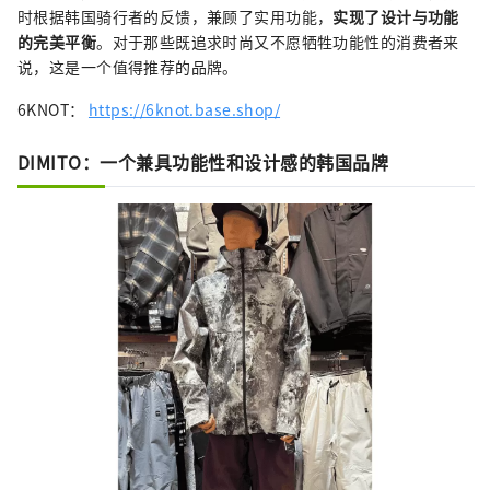
时根据韩国骑行者的反馈，兼顾了实用功能，
实现了设计与功能
的完美平衡
。对于那些既追求时尚又不愿牺牲功能性的消费者来
说，这是一个值得推荐的品牌。
6KNOT：
https://6knot.base.shop/
DIMITO：一个兼具功能性和设计感的韩国品牌