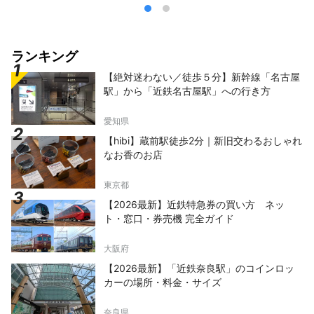
ランキング
【絶対迷わない／徒歩５分】新幹線「名古屋
駅」から「近鉄名古屋駅」への行き方
愛知県
【hibi】蔵前駅徒歩2分｜新旧交わるおしゃれ
なお香のお店
東京都
【2026最新】近鉄特急券の買い方 ネッ
ト・窓口・券売機 完全ガイド
大阪府
【2026最新】「近鉄奈良駅」のコインロッ
カーの場所・料金・サイズ
奈良県