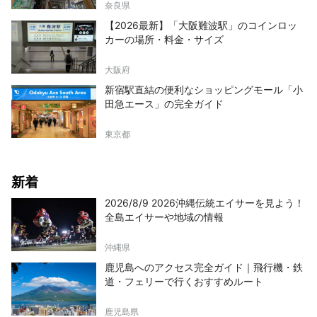
奈良県
【2026最新】「大阪難波駅」のコインロッ
カーの場所・料金・サイズ
大阪府
新宿駅直結の便利なショッピングモール「小
田急エース」の完全ガイド
東京都
新着
2026/8/9 2026沖縄伝統エイサーを見よう！
全島エイサーや地域の情報
沖縄県
鹿児島へのアクセス完全ガイド｜飛行機・鉄
道・フェリーで行くおすすめルート
鹿児島県