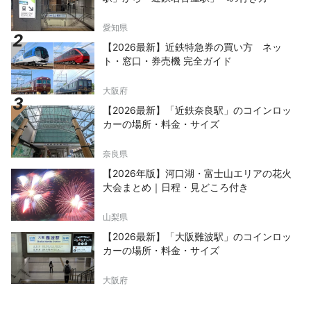
愛知県
【2026最新】近鉄特急券の買い方 ネッ
ト・窓口・券売機 完全ガイド
大阪府
【2026最新】「近鉄奈良駅」のコインロッ
カーの場所・料金・サイズ
奈良県
【2026年版】河口湖・富士山エリアの花火
大会まとめ｜日程・見どころ付き
山梨県
【2026最新】「大阪難波駅」のコインロッ
カーの場所・料金・サイズ
大阪府