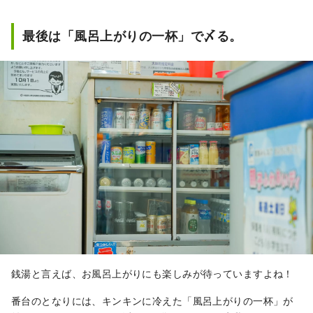
最後は「風呂上がりの一杯」で〆る。
銭湯と言えば、お風呂上がりにも楽しみが待っていますよね！
番台のとなりには、キンキンに冷えた「風呂上がりの一杯」が