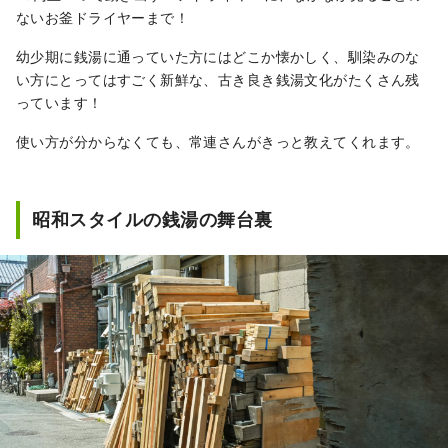
ないお釜ドライヤーまで！
幼少期に銭湯に通っていた方にはどこか懐かしく、馴染みのな
い方にとってはすごく新鮮な、古き良き銭湯文化がたくさん残
っています！
使い方が分からなくても、常連さんがきっと教えてくれます。
昭和スタイルの銭湯の舞台裏