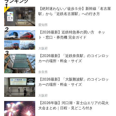
ランキング
【絶対迷わない／徒歩５分】新幹線「名古屋
駅」から「近鉄名古屋駅」への行き方
愛知県
【2026最新】近鉄特急券の買い方 ネッ
ト・窓口・券売機 完全ガイド
大阪府
【2026最新】「近鉄奈良駅」のコインロッ
カーの場所・料金・サイズ
奈良県
【2026最新】「大阪難波駅」のコインロッ
カーの場所・料金・サイズ
大阪府
【2026年版】河口湖・富士山エリアの花火
大会まとめ｜日程・見どころ付き