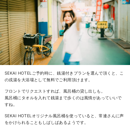
SEKAI HOTELご予約時に、銭湯付きプランを選んで頂くと、こ
の戎湯を大浴場として無料でご利用頂けます。
フロントでリクエストすれば、風呂桶の貸し出しも。
風呂桶にタオルを入れて銭湯まで歩くのは風情があっていいで
すね。
SEKAI HOTELオリジナル風呂桶を使っていると、常連さんに声
をかけられることもしばしばあるようです。