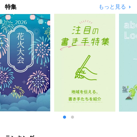
特集
もっと見る