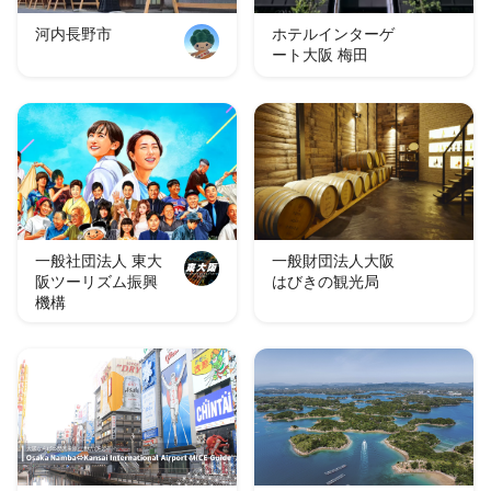
河内長野市
ホテルインターゲ
ート大阪 梅田
一般社団法人 東大
一般財団法人大阪
阪ツーリズム振興
はびきの観光局
機構