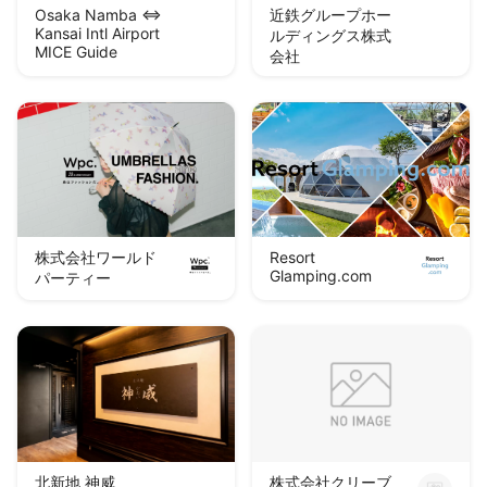
Osaka Namba ⇔
近鉄グループホー
Kansai Intl Airport
ルディングス株式
MICE Guide
会社
株式会社ワールド
Resort
Glamping.com
パーティー
北新地 神威
株式会社クリーブ