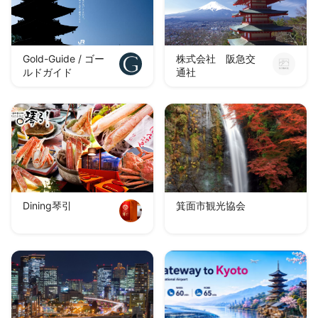
Gold-Guide / ゴー
株式会社 阪急交
ルドガイド
通社
Dining琴引
箕面市観光協会