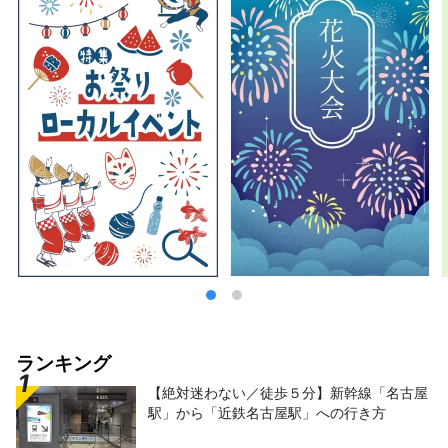
さい。
ランキング
【絶対迷わない／徒歩５分】新幹線「名古屋
駅」から「近鉄名古屋駅」への行き方