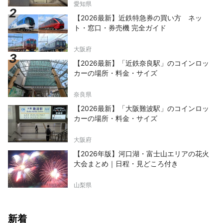
愛知県
【2026最新】近鉄特急券の買い方 ネッ
ト・窓口・券売機 完全ガイド
大阪府
【2026最新】「近鉄奈良駅」のコインロッ
カーの場所・料金・サイズ
奈良県
【2026最新】「大阪難波駅」のコインロッ
カーの場所・料金・サイズ
大阪府
【2026年版】河口湖・富士山エリアの花火
大会まとめ｜日程・見どころ付き
山梨県
新着