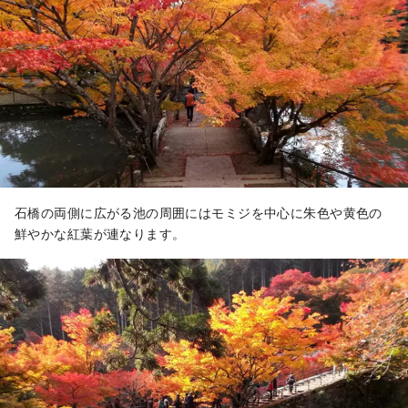
石橋の両側に広がる池の周囲にはモミジを中心に朱色や黄色の
鮮やかな紅葉が連なります。