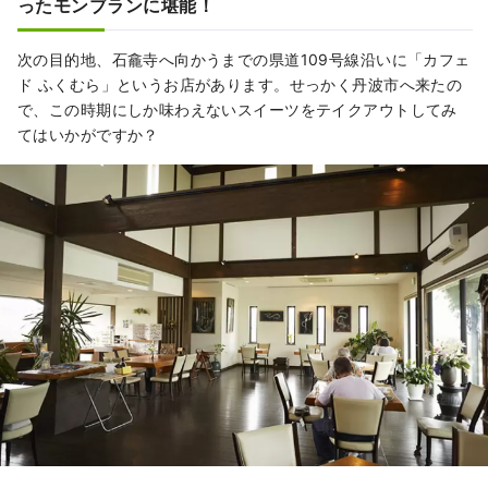
ったモンブランに堪能！
次の目的地、石龕寺へ向かうまでの県道109号線沿いに「カフェ
ド ふくむら」というお店があります。せっかく丹波市へ来たの
で、この時期にしか味わえないスイーツをテイクアウトしてみ
てはいかがですか？