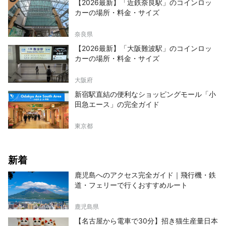
【2026最新】「近鉄奈良駅」のコインロッ
カーの場所・料金・サイズ
奈良県
【2026最新】「大阪難波駅」のコインロッ
カーの場所・料金・サイズ
大阪府
新宿駅直結の便利なショッピングモール「小
田急エース」の完全ガイド
東京都
新着
鹿児島へのアクセス完全ガイド｜飛行機・鉄
道・フェリーで行くおすすめルート
鹿児島県
【名古屋から電車で30分】招き猫生産量日本