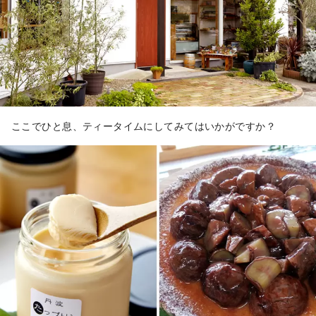
ここでひと息、ティータイムにしてみてはいかがですか？