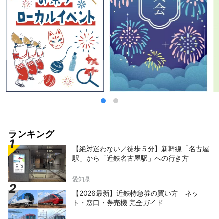
ランキング
【絶対迷わない／徒歩５分】新幹線「名古屋
駅」から「近鉄名古屋駅」への行き方
愛知県
【2026最新】近鉄特急券の買い方 ネッ
ト・窓口・券売機 完全ガイド