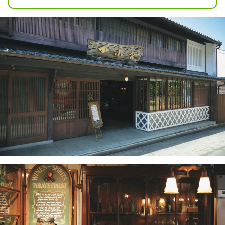
を構えている。