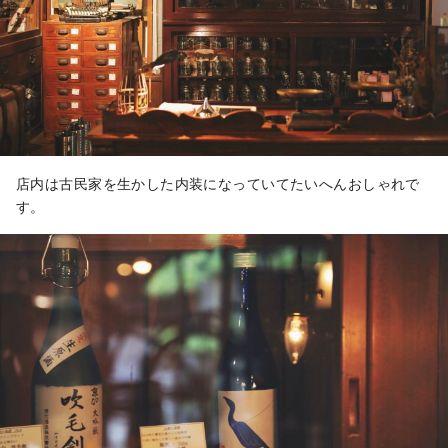
店内は古民家を生かした内装になっていてたいへんおしゃれで
す。