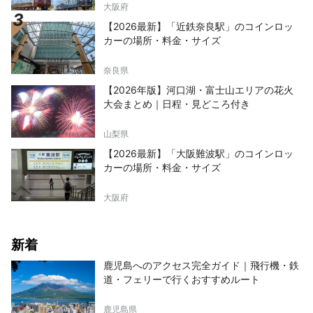
大阪府
【2026最新】「近鉄奈良駅」のコインロッ
カーの場所・料金・サイズ
奈良県
【2026年版】河口湖・富士山エリアの花火
大会まとめ｜日程・見どころ付き
山梨県
【2026最新】「大阪難波駅」のコインロッ
カーの場所・料金・サイズ
大阪府
新着
鹿児島へのアクセス完全ガイド｜飛行機・鉄
道・フェリーで行くおすすめルート
鹿児島県