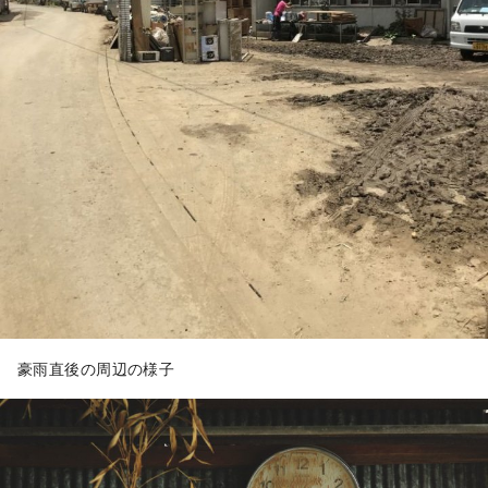
豪雨直後の周辺の様子