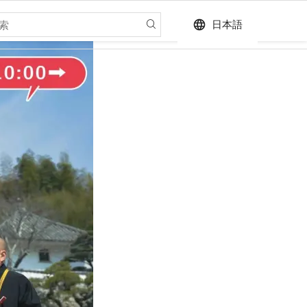
language
日本語