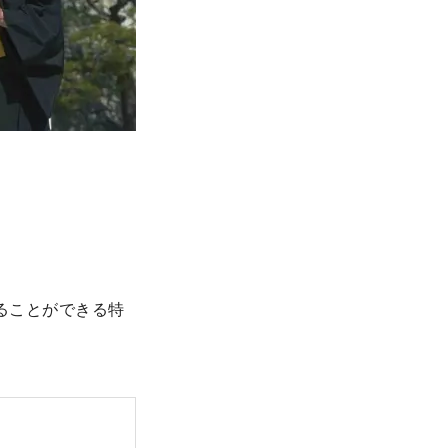
ることができる特