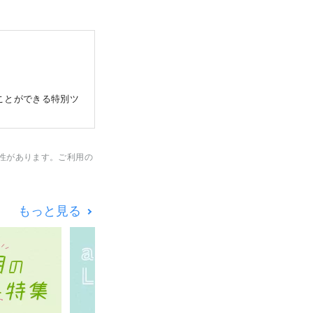
ことができる特別ツ
性があります。ご利用の
もっと見る