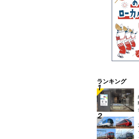
ランキング