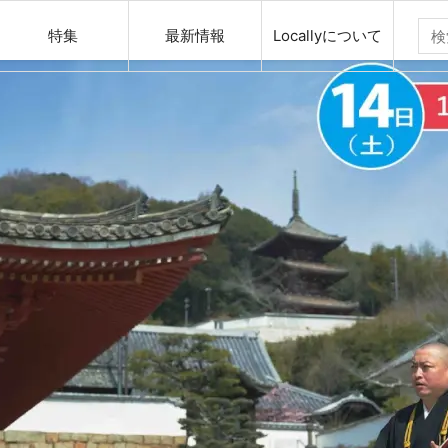
特集
最新情報
Locallyについて