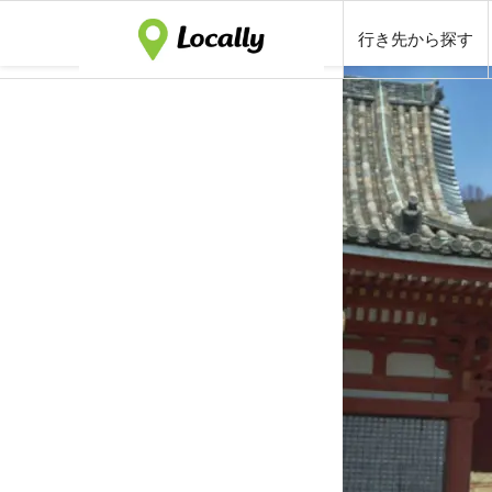
行き先から探す