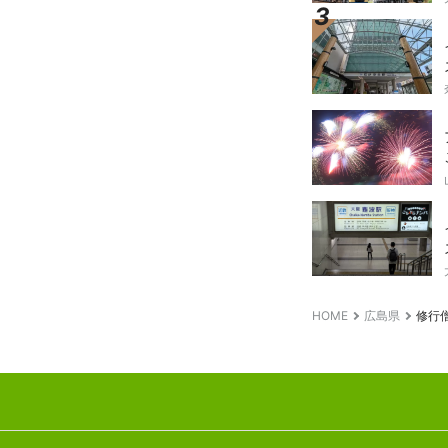
HOME
広島県
修行僧