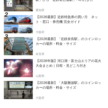
愛知県
【2026最新】近鉄特急券の買い方 ネッ
ト・窓口・券売機 完全ガイド
大阪府
【2026最新】「近鉄奈良駅」のコインロッ
カーの場所・料金・サイズ
奈良県
【2026年版】河口湖・富士山エリアの花火
大会まとめ｜日程・見どころ付き
山梨県
【2026最新】「大阪難波駅」のコインロッ
カーの場所・料金・サイズ
大阪府